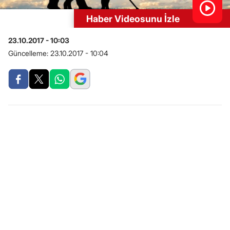
Haber Videosunu İzle
23.10.2017 - 10:03
Güncelleme:
23.10.2017 - 10:04