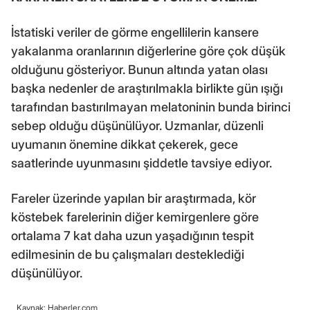
İstatiski veriler de görme engellilerin kansere
yakalanma oranlarının diğerlerine göre çok düşük
olduğunu gösteriyor. Bunun altında yatan olası
başka nedenler de araştırılmakla birlikte gün ışığı
tarafından bastırılmayan melatoninin bunda birinci
sebep olduğu düşünülüyor. Uzmanlar, düzenli
uyumanın önemine dikkat çekerek, gece
saatlerinde uyunmasını şiddetle tavsiye ediyor.
Fareler üzerinde yapılan bir araştırmada, kör
köstebek farelerinin diğer kemirgenlere göre
ortalama 7 kat daha uzun yaşadığının tespit
edilmesinin de bu çalışmaları desteklediği
düşünülüyor.
Kaynak: Haberler.com