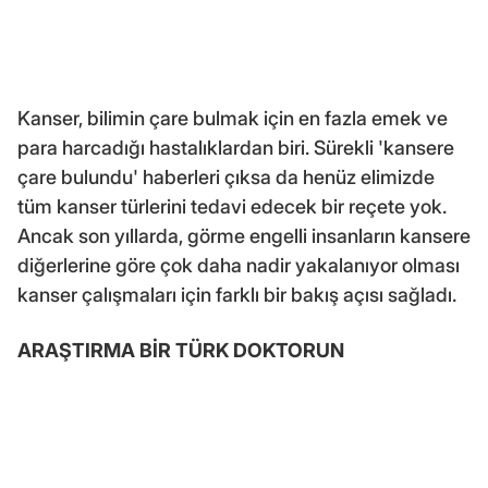
Kanser, bilimin çare bulmak için en fazla emek ve
para harcadığı hastalıklardan biri. Sürekli 'kansere
çare bulundu' haberleri çıksa da henüz elimizde
tüm kanser türlerini tedavi edecek bir reçete yok.
Ancak son yıllarda, görme engelli insanların kansere
diğerlerine göre çok daha nadir yakalanıyor olması
kanser çalışmaları için farklı bir bakış açısı sağladı.
ARAŞTIRMA BİR TÜRK DOKTORUN