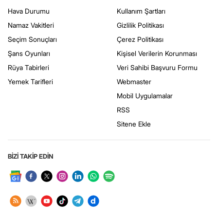
Hava Durumu
Kullanım Şartları
Namaz Vakitleri
Gizlilik Politikası
Seçim Sonuçları
Çerez Politikası
Şans Oyunları
Kişisel Verilerin Korunması
Rüya Tabirleri
Veri Sahibi Başvuru Formu
Yemek Tarifleri
Webmaster
Mobil Uygulamalar
RSS
Sitene Ekle
BİZİ TAKİP EDİN