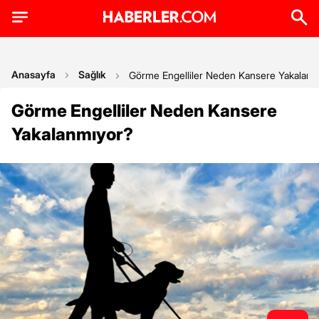
Anasayfa
Sağlık
Görme Engelliler Neden Kansere Yakalanm
Görme Engelliler Neden Kansere
Yakalanmıyor?