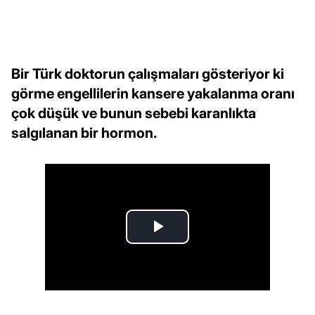
Bir Türk doktorun çalışmaları gösteriyor ki
görme engellilerin kansere yakalanma oranı
çok düşük ve bunun sebebi karanlıkta
salgılanan bir hormon.