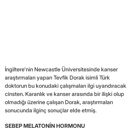
İngiltere'nin Newcastle Üniversitesinde kanser
araştırmaları yapan Tevfik Dorak isimli Türk
doktorun bu konudaki çalışmaları ilgi uyandıracak
cinsten. Karanlık ve kanser arasında bir ilişki olup
olmadığı üzerine çalışan Dorak, araştırmaları
sonucunda ilginç sonuçlar elde etmiş.
SEBEP MELATONİN HORMONU