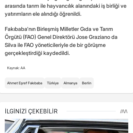
arasında tarım ile hayvancılık alanındaki iş birliği ve
yatırımların ele alındığı öğrenildi.
Fakıbaba'nın Birleşmiş Milletler Gıda ve Tarım
Örgütü (FAO) Genel Direktörü Jose Graziano da
Silva ile FAO yöneticileriyle de bir görüşme
gerçekleştirdiği kaydedildi.
Kaynak: AA
Ahmet Eşref Fakıbaba
Türkiye
Almanya
Berlin