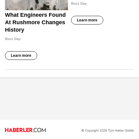
© Copyright 2026 Tüm Hakları Gizlidir.