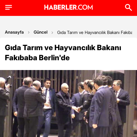
Anasayfa
Güncel
Gıda Tarım ve Hayvancılık Bakanı Fakıbaba
Gıda Tarım ve Hayvancılık Bakanı
Fakıbaba Berlin'de