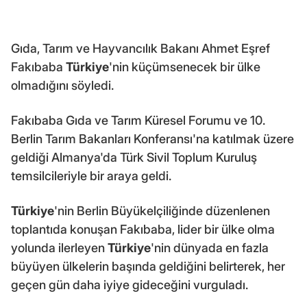
Gıda, Tarım ve Hayvancılık Bakanı Ahmet Eşref
Fakıbaba
Türkiye
'nin küçümsenecek bir ülke
olmadığını söyledi.
Fakıbaba Gıda ve Tarım Küresel Forumu ve 10.
Berlin Tarım Bakanları Konferansı'na katılmak üzere
geldiği Almanya'da Türk Sivil Toplum Kuruluş
temsilcileriyle bir araya geldi.
Türkiye
'nin Berlin Büyükelçiliğinde düzenlenen
toplantıda konuşan Fakıbaba, lider bir ülke olma
yolunda ilerleyen
Türkiye
'nin dünyada en fazla
büyüyen ülkelerin başında geldiğini belirterek, her
geçen gün daha iyiye gideceğini vurguladı.