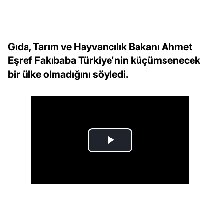
Gıda, Tarım ve Hayvancılık Bakanı Ahmet
Eşref Fakıbaba Türkiye'nin küçümsenecek
bir ülke olmadığını söyledi.