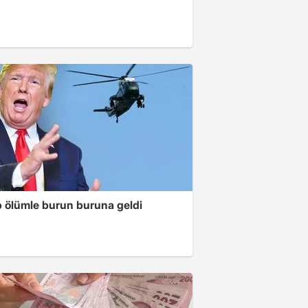
 ölümle burun buruna geldi