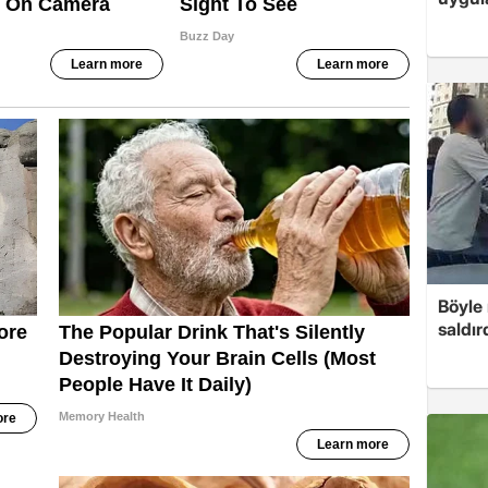
Böyle
saldır