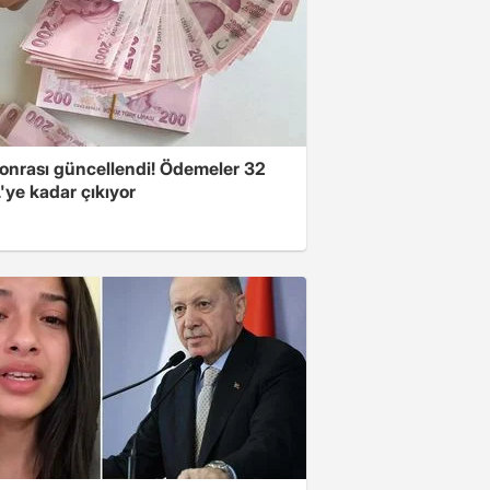
onrası güncellendi! Ödemeler 32
'ye kadar çıkıyor