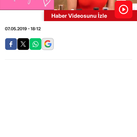
Haber Videosunu İzle
07.05.2019 - 18:12