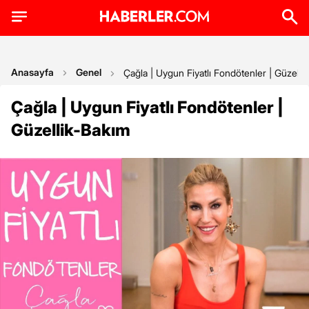
Anasayfa
Genel
Çağla | Uygun Fiyatlı Fondötenler | Güzelli
Çağla | Uygun Fiyatlı Fondötenler |
Güzellik-Bakım