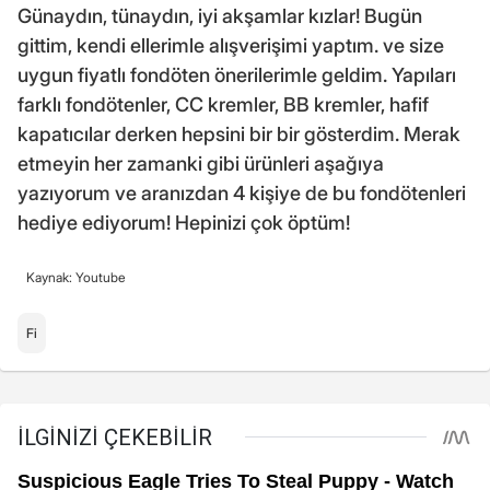
Günaydın, tünaydın, iyi akşamlar kızlar! Bugün
gittim, kendi ellerimle alışverişimi yaptım. ve size
uygun fiyatlı fondöten önerilerimle geldim. Yapıları
farklı fondötenler, CC kremler, BB kremler, hafif
kapatıcılar derken hepsini bir bir gösterdim. Merak
etmeyin her zamanki gibi ürünleri aşağıya
yazıyorum ve aranızdan 4 kişiye de bu fondötenleri
hediye ediyorum! Hepinizi çok öptüm!
Kaynak: Youtube
Fi