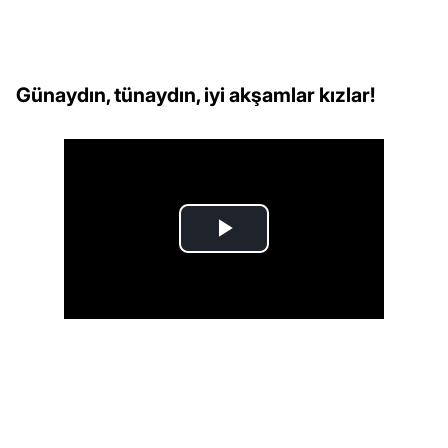
Günaydın, tünaydın, iyi akşamlar kızlar!