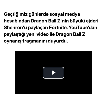
Geçtiğimiz günlerde sosyal medya
hesabından Dragon Ball Z'nin büyülü ejderi
Shenron'u paylaşan Fortnite, YouTube'dan
paylaştığı yeni video ile Dragon Ball Z
oynanış fragmanını duyurdu.