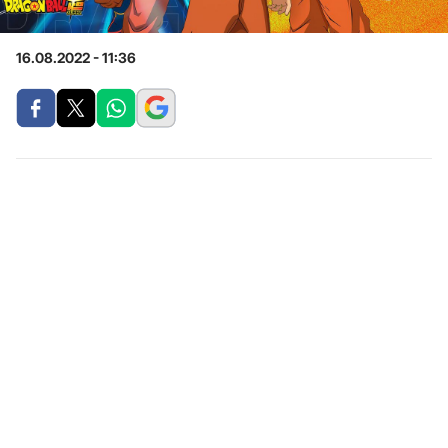
16.08.2022 - 11:36