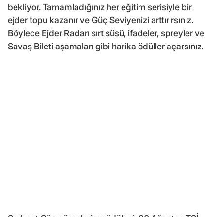
bekliyor. Tamamladığınız her eğitim serisiyle bir
ejder topu kazanır ve Güç Seviyenizi arttırırsınız.
Böylece Ejder Radarı sırt süsü, ifadeler, spreyler ve
Savaş Bileti aşamaları gibi harika ödüller açarsınız.