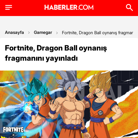
Anasayfa
Gamegar
Fortnite, Dragon Ball oynanış fragmanını
Fortnite, Dragon Ball oynanış
fragmanını yayınladı