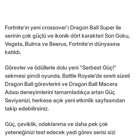
Fortnite'ın yeni crossover'ı Dragon Ball Super ile
serinin çok güçlü ve ikonik dört karakteri Son Goku,
Vegeta, Bulma ve Beerus, Fortnite'ın dünyasına
katıldı.
Görevler ve ödüllerle dolu yeni "Serbest Güç!"
sekmesi şimdi oyunda. Battle Royale'de sınırlı süreli
Dragon Ball görevlerini ve Dragon Ball Macera
Adası deneyimlerini tamamladıkça artan Güç
Seviyenizi, herkese açık yeni etkinlik sayfasından
takip edebilirsiniz.
Güç, çeviklik, odaklanma ve daha pek çok
yeteneğinizi test edecek yedi görev serisi sizi