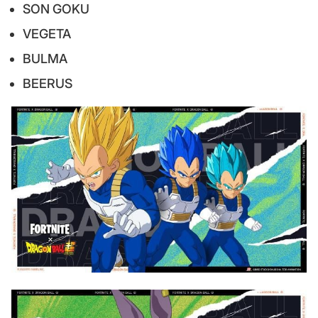
SON GOKU
VEGETA
BULMA
BEERUS