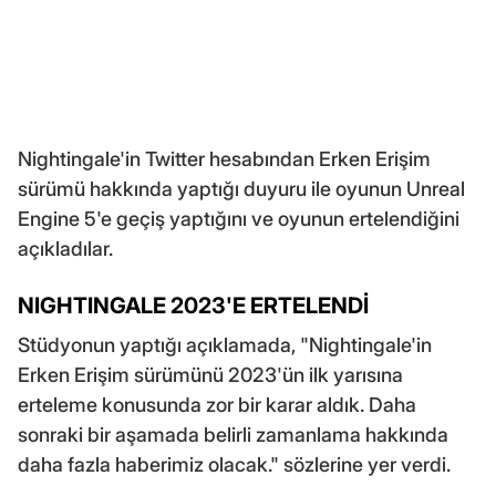
Nightingale'in Twitter hesabından Erken Erişim
sürümü hakkında yaptığı duyuru ile oyunun Unreal
Engine 5'e geçiş yaptığını ve oyunun ertelendiğini
açıkladılar.
NIGHTINGALE 2023'E ERTELENDİ
Stüdyonun yaptığı açıklamada, "Nightingale'in
Erken Erişim sürümünü 2023'ün ilk yarısına
erteleme konusunda zor bir karar aldık. Daha
sonraki bir aşamada belirli zamanlama hakkında
daha fazla haberimiz olacak." sözlerine yer verdi.