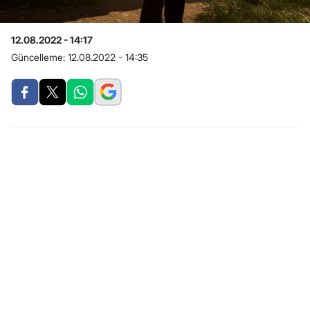
12.08.2022 - 14:17
Güncelleme:
12.08.2022 - 14:35