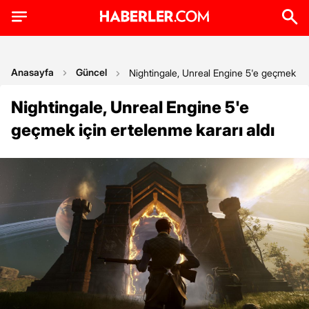
Anasayfa
Güncel
Nightingale, Unreal Engine 5'e geçmek içi
Nightingale, Unreal Engine 5'e
geçmek için ertelenme kararı aldı