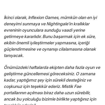
İkinci olarak, Inflexion Games, mümkün olan en iyi
deneyimi sunmaya ve Nightingale'in krallıklar
evreninin oyunculara sunduğu vaadi yerine
getirmeye kararlıdır. Bunu başarmak için ek süre,
ekibin önemli iyileştirmeler yapmasına, içeriği
güçlendirmesine ve oynanışı cilalamasına olanak
tanıyacak.
Önümüzdeki haftalarda ekipten daha fazla oyun ve
geliştirme güncellemesi göreceksiniz. O zamana
kadar, yaptığımız şey için sürekli desteğiniz ve
coşkunuz için teşekkür ederiz. Mistik Fae
portallarının açılması biraz daha uzun sürebilir,
ancak bu yolculuğu bizimle birlikte yaptığınız için