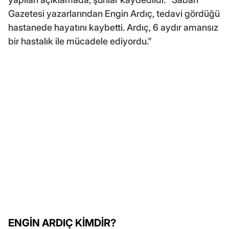
Gazetesi yazarlarından Engin Ardıç, tedavi gördüğü
hastanede hayatını kaybetti. Ardıç, 6 aydır amansız
bir hastalık ile mücadele ediyordu."
ENGİN ARDIÇ KİMDİR?