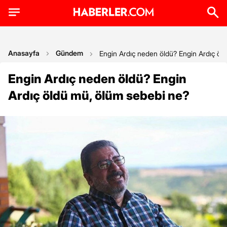
Anasayfa
Gündem
Engin Ardıç neden öldü? Engin Ardıç öl
Engin Ardıç neden öldü? Engin
Ardıç öldü mü, ölüm sebebi ne?