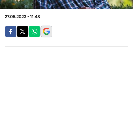
27.05.2023 - 11:48