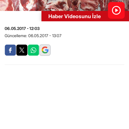
Haber Videosunu İzle
06.05.2017 - 12:03
Güncelleme:
06.05.2017 - 13:07