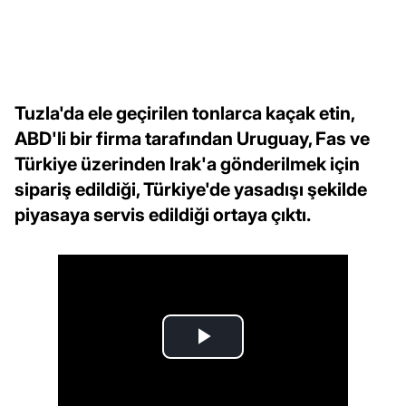
Tuzla'da ele geçirilen tonlarca kaçak etin,
ABD'li bir firma tarafından Uruguay, Fas ve
Türkiye üzerinden Irak'a gönderilmek için
sipariş edildiği, Türkiye'de yasadışı şekilde
piyasaya servis edildiği ortaya çıktı.