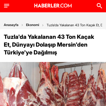
Anasayfa
Ekonomi
Tuzla'da Yakalanan 43 Ton Kaçak Et, Dün
Tuzla'da Yakalanan 43 Ton Kaçak
Et, Dünyayı Dolaşıp Mersin'den
Türkiye'ye Dağılmış