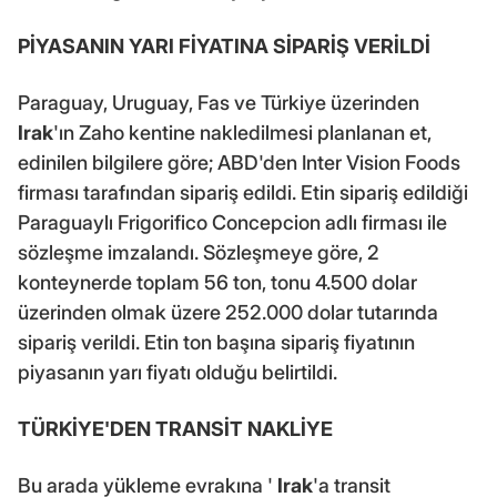
PİYASANIN YARI FİYATINA SİPARİŞ VERİLDİ
Paraguay, Uruguay, Fas ve Türkiye üzerinden
Irak
'ın Zaho kentine nakledilmesi planlanan et,
edinilen bilgilere göre; ABD'den Inter Vision Foods
firması tarafından sipariş edildi. Etin sipariş edildiği
Paraguaylı Frigorifico Concepcion adlı firması ile
sözleşme imzalandı. Sözleşmeye göre, 2
konteynerde toplam 56 ton, tonu 4.500 dolar
üzerinden olmak üzere 252.000 dolar tutarında
sipariş verildi. Etin ton başına sipariş fiyatının
piyasanın yarı fiyatı olduğu belirtildi.
TÜRKİYE'DEN TRANSİT NAKLİYE
Bu arada yükleme evrakına '
Irak
'a transit