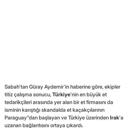
Sabah'tan Güray Aydemir'in haberine göre, ekipler
titiz çalışma sonucu,
Türkiye
'nin en büyük et
tedarikçileri arasında yer alan bir et firmasını da
isminin karıştığı skandalda et kaçakçılarının
Paraguay"dan başlayan ve Türkiye üzerinden
Irak
'a
uzanan bağlantısını ortaya çıkardı.