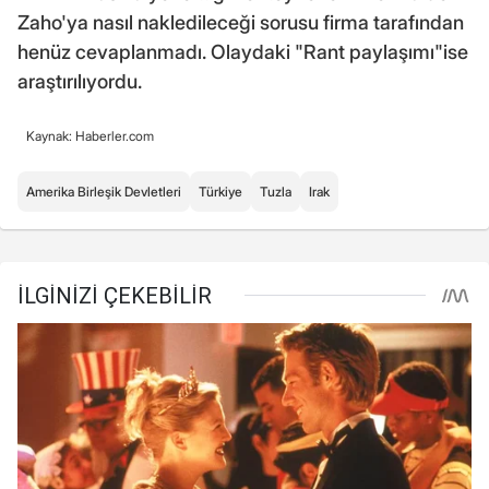
Zaho'ya nasıl nakledileceği sorusu firma tarafından
henüz cevaplanmadı. Olaydaki "Rant paylaşımı"ise
araştırılıyordu.
Kaynak: Haberler.com
Amerika Birleşik Devletleri
Türkiye
Tuzla
Irak