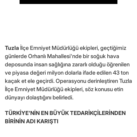
Tuzla
İlçe Emniyet Müdürlüğü ekipleri, geçtiğimiz
günlerde Orhanlı Mahallesi'nde bir soğuk hava
deposunda insan sağlığına zararlı olduğu öğrenilen
ve piyasa değeri milyon dolarla ifade edilen 43 ton
kaçak et ele geçirdi. Operasyonu derinleştiren Tuzla
İlçe Emniyet Müdürlüğü ekipleri, söz konusu etin
dünyayı dolaştığını belirledi.
TÜRKİYE'NİN EN BÜYÜK TEDARİKÇİLERİNDEN
BİRİNİN ADI KARIŞTI