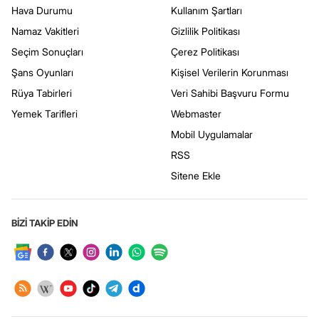
Hava Durumu
Kullanım Şartları
Namaz Vakitleri
Gizlilik Politikası
Seçim Sonuçları
Çerez Politikası
Şans Oyunları
Kişisel Verilerin Korunması
Rüya Tabirleri
Veri Sahibi Başvuru Formu
Yemek Tarifleri
Webmaster
Mobil Uygulamalar
RSS
Sitene Ekle
BİZİ TAKİP EDİN