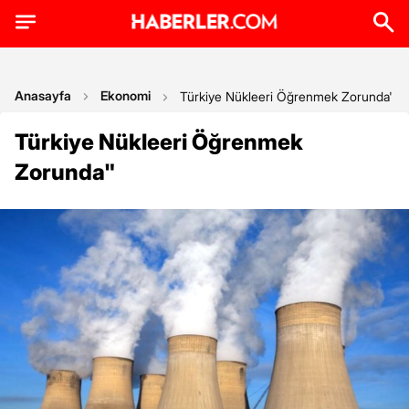
Anasayfa
Ekonomi
Türkiye Nükleeri Öğrenmek Zorunda'
Türkiye Nükleeri Öğrenmek
Zorunda"