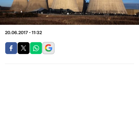
20.06.2017 - 11:32