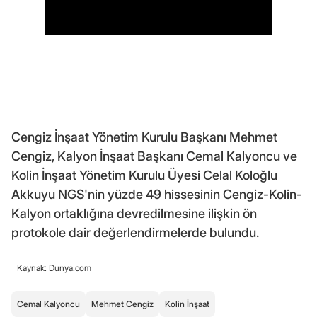
Cengiz İnşaat Yönetim Kurulu Başkanı Mehmet
Cengiz, Kalyon İnşaat Başkanı Cemal Kalyoncu ve
Kolin İnşaat Yönetim Kurulu Üyesi Celal Koloğlu
Akkuyu NGS'nin yüzde 49 hissesinin Cengiz-Kolin-
Kalyon ortaklığına devredilmesine ilişkin ön
protokole dair değerlendirmelerde bulundu.
Kaynak: Dunya.com
Cemal Kalyoncu
Mehmet Cengiz
Kolin İnşaat