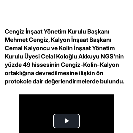
Cengiz İnşaat Yönetim Kurulu Başkanı
Mehmet Cengiz, Kalyon İnşaat Başkanı
Cemal Kalyoncu ve Kolin İnşaat Yönetim
Kurulu Üyesi Celal Koloğlu Akkuyu NGS'nin
yüzde 49 hissesinin Cengiz-Kolin-Kalyon
ortaklığına devredilmesine ilişkin ön
protokole dair değerlendirmelerde bulundu.