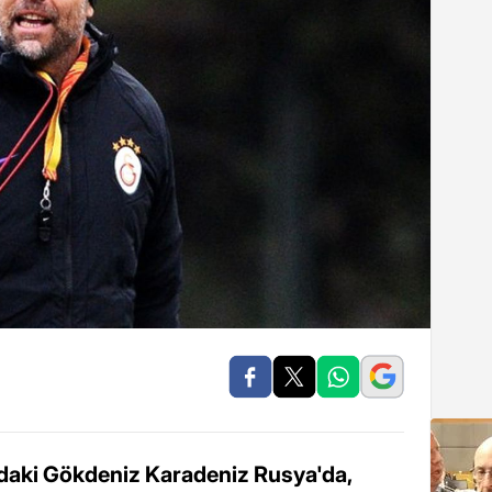
ndaki Gökdeniz Karadeniz Rusya'da,