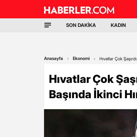
SON DAKİKA
KADIN
Anasayfa
Ekonomi
Hıvatlar Çok Şaşırdı
Hıvatlar Çok Şaşı
Başında İkinci Hı