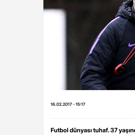
16.02.2017 - 15:17
Futbol dünyası tuhaf. 37 yaşı