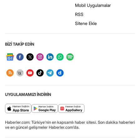
Mobil Uygulamalar
RSS
Sitene Ekle
BİZİ TAKİP EDİN
UYGULAMAMIZI İNDİRİN
Haberler.com: Türkiye’nin en kapsamlı haber sitesi. Son dakika haberleri
ve en güncel gelişmeler Haberler.com’da.