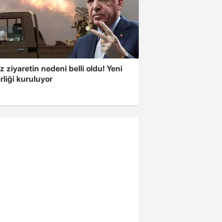
z ziyaretin nedeni belli oldu! Yeni
rliği kuruluyor