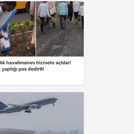
lık havalimanını hizmete açtılar!
 yaptığı pes dedirtti