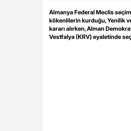
Almanya Federal Meclis seçiml
kökenlilerin kurduğu, Yenilik 
kararı alırken, Alman Demokra
Vestfalya (KRV) eyaletinde seç