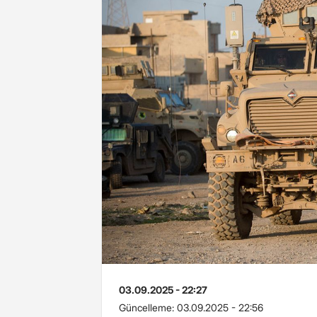
03.09.2025 - 22:27
Güncelleme:
03.09.2025 - 22:56