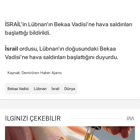
İSRAİL'in Lübnan'ın Bekaa Vadisi'ne hava saldırıları
başlattığı bildirildi.
İsrail
ordusu, Lübnan'ın doğusundaki Bekaa
Vadisi'ne hava saldırıları başlattığını duyurdu.
Kaynak: Demirören Haber Ajansı
Bekaa Vadisi
Lübnan
İsrail
Dünya