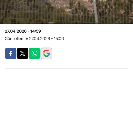
27.04.2026 - 14:59
Güncelleme:
27.04.2026 - 15:00