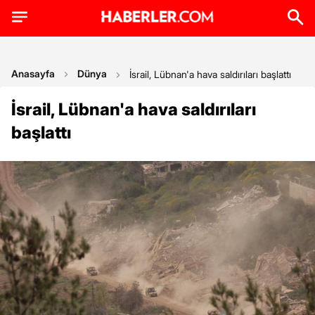
Anasayfa
Dünya
İsrail, Lübnan'a hava saldırıları başlattı
İsrail, Lübnan'a hava saldırıları
başlattı