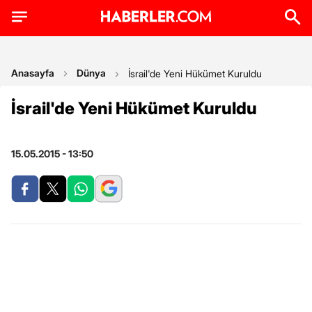
Anasayfa
Dünya
İsrail'de Yeni Hükümet Kuruldu
İsrail'de Yeni Hükümet Kuruldu
15.05.2015 - 13:50