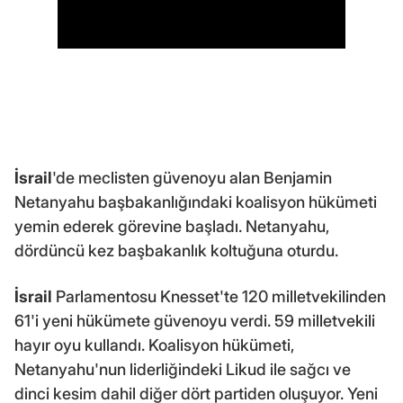
İsrail
'de meclisten güvenoyu alan Benjamin
Netanyahu başbakanlığındaki koalisyon hükümeti
yemin ederek görevine başladı. Netanyahu,
dördüncü kez başbakanlık koltuğuna oturdu.
İsrail
Parlamentosu Knesset'te 120 milletvekilinden
61'i yeni hükümete güvenoyu verdi. 59 milletvekili
hayır oyu kullandı. Koalisyon hükümeti,
Netanyahu'nun liderliğindeki Likud ile sağcı ve
dinci kesim dahil diğer dört partiden oluşuyor. Yeni