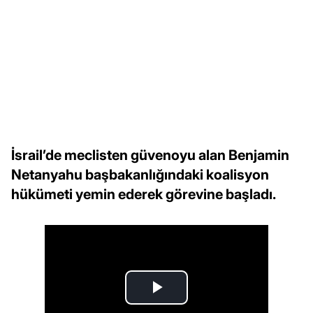
İsrail’de meclisten güvenoyu alan Benjamin
Netanyahu başbakanlığındaki koalisyon
hükümeti yemin ederek görevine başladı.