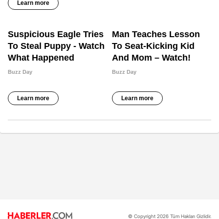
© Copyright 2026 Tüm Hakları Gizlidir.