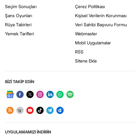
Seçim Sonuçları
Çerez Politikası
Şans Oyunları
Kişisel Verilerin Korunması
Rüya Tabirleri
Veri Sahibi Başvuru Formu
Yemek Tarifleri
Webmaster
Mobil Uygulamalar
RSS
Sitene Ekle
BİZİ TAKİP EDİN
UYGULAMAMIZI İNDİRİN