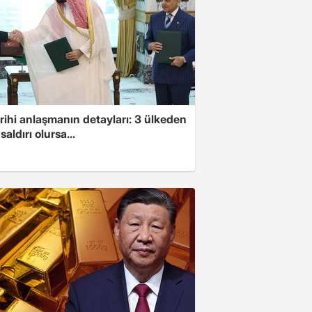
arihi anlaşmanın detayları: 3 ülkeden
saldırı olursa...