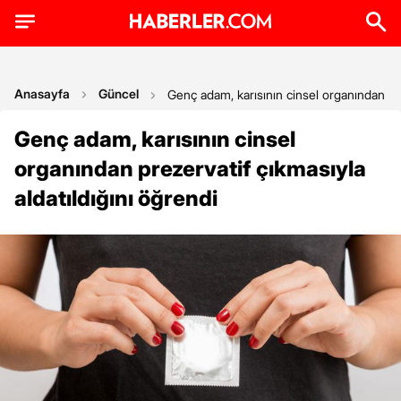
Anasayfa
Güncel
Genç adam, karısının cinsel organından pre
Genç adam, karısının cinsel
organından prezervatif çıkmasıyla
aldatıldığını öğrendi