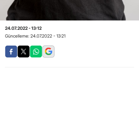
24.07.2022 - 13:12
Güncelleme:
24.07.2022 - 13:21