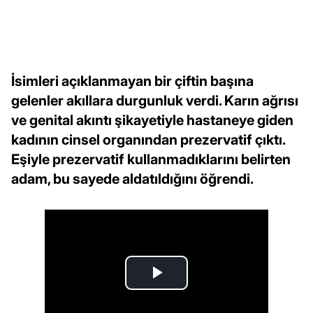
İsimleri açıklanmayan bir çiftin başına
gelenler akıllara durgunluk verdi. Karın ağrısı
ve genital akıntı şikayetiyle hastaneye giden
kadının cinsel organından prezervatif çıktı.
Eşiyle prezervatif kullanmadıklarını belirten
adam, bu sayede aldatıldığını öğrendi.