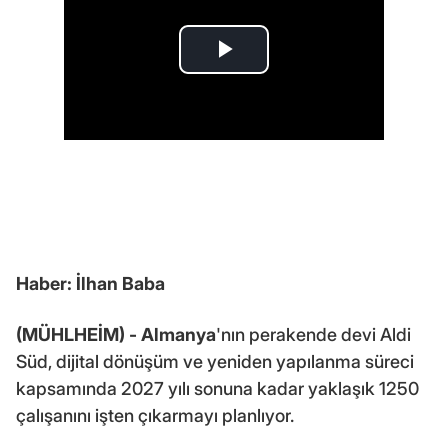
Haber: İlhan Baba
(MÜHLHEİM) -
Almanya
'nın perakende devi Aldi
Süd, dijital dönüşüm ve yeniden yapılanma süreci
kapsamında 2027 yılı sonuna kadar yaklaşık 1250
çalışanını işten çıkarmayı planlıyor.