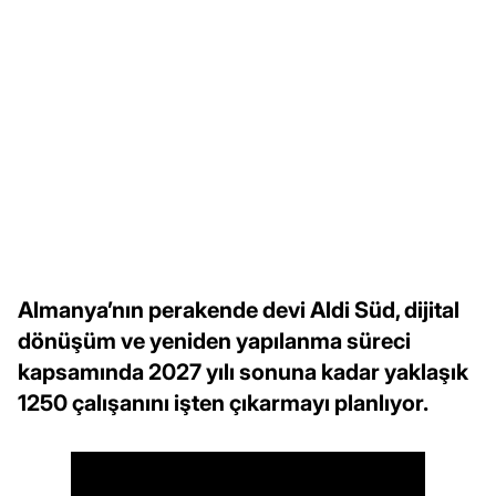
Almanya’nın perakende devi Aldi Süd, dijital
dönüşüm ve yeniden yapılanma süreci
kapsamında 2027 yılı sonuna kadar yaklaşık
1250 çalışanını işten çıkarmayı planlıyor.