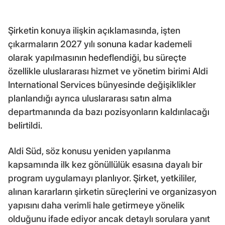
Şirketin konuya ilişkin açıklamasında, işten
çıkarmaların 2027 yılı sonuna kadar kademeli
olarak yapılmasının hedeflendiği, bu süreçte
özellikle uluslararası hizmet ve yönetim birimi Aldi
International Services bünyesinde değişiklikler
planlandığı ayrıca uluslararası satın alma
departmanında da bazı pozisyonların kaldırılacağı
belirtildi.
Aldi Süd, söz konusu yeniden yapılanma
kapsamında ilk kez gönüllülük esasına dayalı bir
program uygulamayı planlıyor. Şirket, yetkililer,
alınan kararların şirketin süreçlerini ve organizasyon
yapısını daha verimli hale getirmeye yönelik
olduğunu ifade ediyor ancak detaylı sorulara yanıt