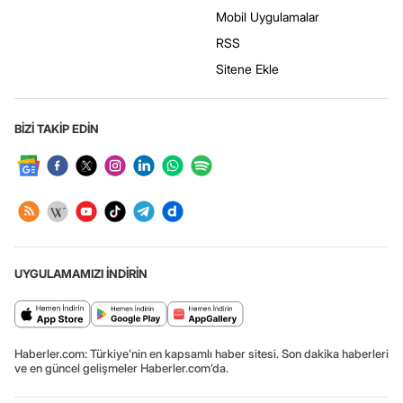
Mobil Uygulamalar
RSS
Sitene Ekle
BİZİ TAKİP EDİN
UYGULAMAMIZI İNDİRİN
Haberler.com: Türkiye’nin en kapsamlı haber sitesi. Son dakika haberleri
ve en güncel gelişmeler Haberler.com’da.