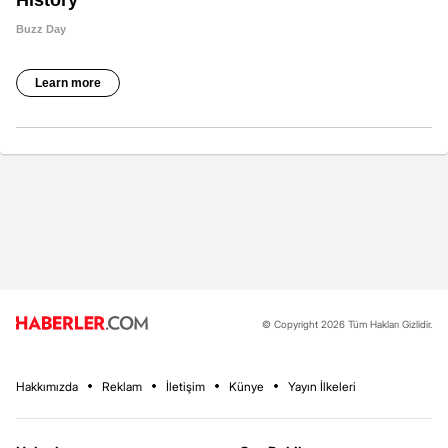
© Copyright 2026 Tüm Hakları Gizlidir.
Hakkımızda
Reklam
İletişim
Künye
Yayın İlkeleri