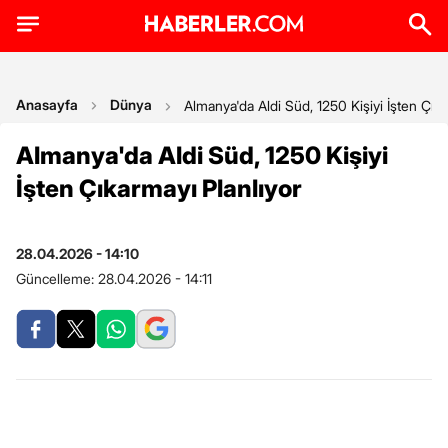
Anasayfa
Dünya
Almanya'da Aldi Süd, 1250 Kişiyi İşten Çıka
Almanya'da Aldi Süd, 1250 Kişiyi
İşten Çıkarmayı Planlıyor
28.04.2026 - 14:10
Güncelleme:
28.04.2026 - 14:11