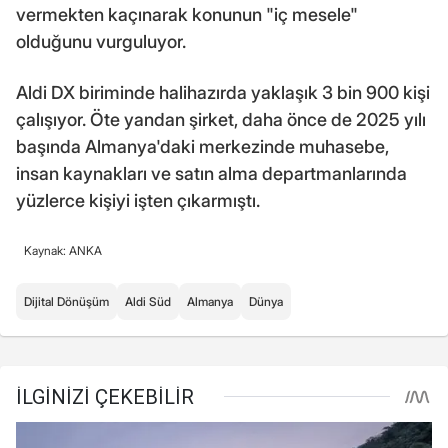
vermekten kaçınarak konunun "iç mesele"
olduğunu vurguluyor.
Aldi DX biriminde halihazırda yaklaşık 3 bin 900 kişi
çalışıyor. Öte yandan şirket, daha önce de 2025 yılı
başında Almanya'daki merkezinde muhasebe,
insan kaynakları ve satın alma departmanlarında
yüzlerce kişiyi işten çıkarmıştı.
Kaynak: ANKA
Dijital Dönüşüm
Aldi Süd
Almanya
Dünya