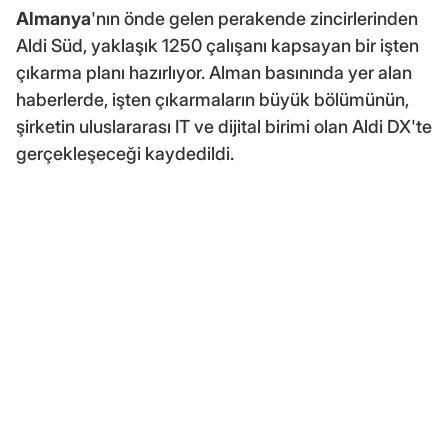
Almanya
'nın önde gelen perakende zincirlerinden
Aldi Süd, yaklaşık 1250 çalışanı kapsayan bir işten
çıkarma planı hazırlıyor. Alman basınında yer alan
haberlerde, işten çıkarmaların büyük bölümünün,
şirketin uluslararası IT ve dijital birimi olan Aldi DX'te
gerçekleşeceği kaydedildi.