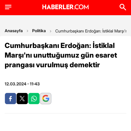
Anasayfa
Politika
Cumhurbaşkanı Erdoğan: İstiklal Marşı'n
Cumhurbaşkanı Erdoğan: İstiklal
Marşı'nı unuttuğumuz gün esaret
prangası vurulmuş demektir
12.03.2024 - 11:43