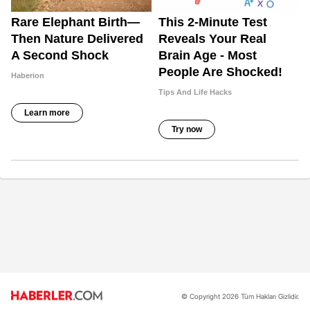
© Copyright 2026 Tüm Hakları Gizlidir.