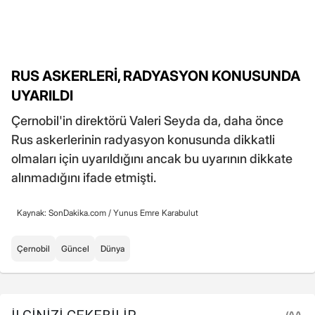
RUS ASKERLERİ, RADYASYON KONUSUNDA
UYARILDI
Çernobil'in direktörü Valeri Seyda da, daha önce
Rus askerlerinin radyasyon konusunda dikkatli
olmaları için uyarıldığını ancak bu uyarının dikkate
alınmadığını ifade etmişti.
Kaynak: SonDakika.com /
Yunus Emre Karabulut
Çernobil
Güncel
Dünya