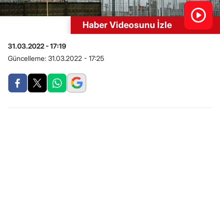
Haber Videosunu İzle
31.03.2022 - 17:19
Güncelleme:
31.03.2022 - 17:25