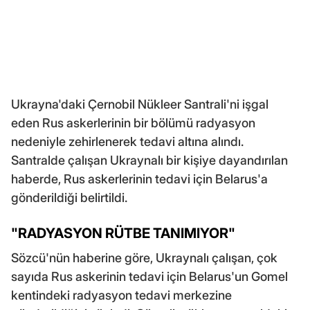
Ukrayna'daki Çernobil Nükleer Santrali'ni işgal
eden Rus askerlerinin bir bölümü radyasyon
nedeniyle zehirlenerek tedavi altına alındı.
Santralde çalışan Ukraynalı bir kişiye dayandırılan
haberde, Rus askerlerinin tedavi için Belarus'a
gönderildiği belirtildi.
"RADYASYON RÜTBE TANIMIYOR"
Sözcü'nün haberine göre, Ukraynalı çalışan, çok
sayıda Rus askerinin tedavi için Belarus'un Gomel
kentindeki radyasyon tedavi merkezine