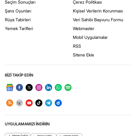
Seçim Sonuçları
Çerez Politikası
Şans Oyunları
Kişisel Verilerin Korunması
Rüya Tabirleri
Veri Sahibi Başvuru Formu
Yemek Tarifleri
Webmaster
Mobil Uygulamalar
RSS
Sitene Ekle
BİZİ TAKİP EDİN
UYGULAMAMIZI İNDİRİN