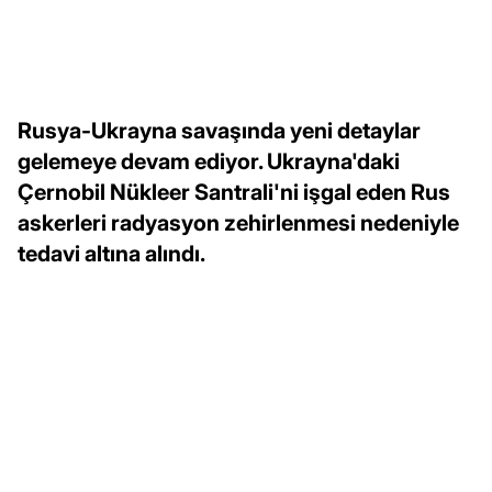
Rusya-Ukrayna savaşında yeni detaylar
gelemeye devam ediyor. Ukrayna'daki
Çernobil Nükleer Santrali'ni işgal eden Rus
askerleri radyasyon zehirlenmesi nedeniyle
tedavi altına alındı.