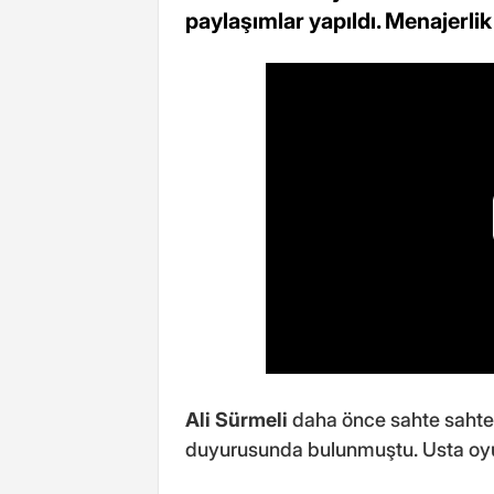
paylaşımlar yapıldı. Menajerlik
Ali Sürmeli
daha önce sahte sahte
duyurusunda bulunmuştu. Usta oyu