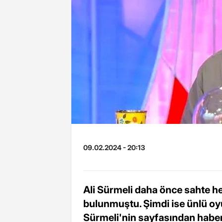
09.02.2024 - 20:13
Ali Sürmeli daha önce sahte 
bulunmuştu. Şimdi ise ünlü oy
Sürmeli'nin sayfasından haber s