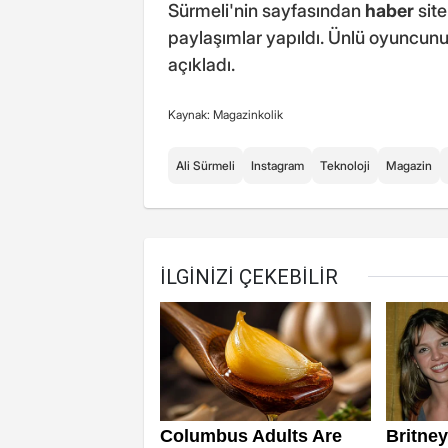
Sürmeli'nin sayfasından
haber
site
paylaşımlar yapıldı. Ünlü oyuncunun
açıkladı.
Kaynak: Magazinkolik
Ali Sürmeli
Instagram
Teknoloji
Magazin