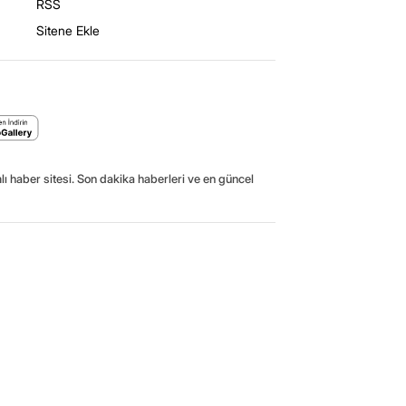
RSS
Sitene Ekle
ı haber sitesi. Son dakika haberleri ve en güncel