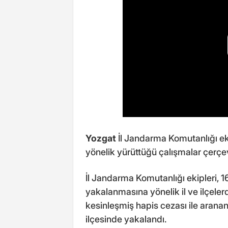
Yozgat
İl Jandarma Komutanlığı ek
yönelik yürüttüğü çalışmalar çerçev
İl Jandarma Komutanlığı ekipleri, 1
yakalanmasına yönelik il ve ilçelerd
kesinleşmiş hapis cezası ile aranan 
ilçesinde yakalandı.