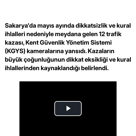
Sakarya'da mayıs ayında dikkatsizlik ve kural
ihlalleri nedeniyle meydana gelen 12 trafik
kazası, Kent Güvenlik Yönetim Sistemi
(KGYS) kameralarına yansıdı. Kazaların
büyük çoğunluğunun dikkat eksikliği ve kural
ihlallerinden kaynaklandığı belirlendi.