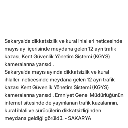
Sakarya'da dikkatsizlik ve kural ihlalleri neticesinde
mayıs ayı içerisinde meydana gelen 12 ayrı trafik
kazası, Kent Güvenlik Yönetim Sistemi (KGYS)
kameralarına yansıdı.
Sakarya'da mayıs ayında dikkatsizlik ve kural
ihlalleri neticesinde meydana gelen 12 ayrı trafik
kazası Kent Güvenlik Yönetim Sistemi (KGYS)
kameralarına yansıdı. Emniyet Genel Müdürlüğünün
internet sitesinde de yayınlanan trafik kazalarının,
kural ihlali ve sürücülerin dikkatsizliğinden
meydana geldiği görüldü. - SAKARYA