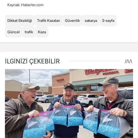
Kaynak: Haberler.com
Dikkat Eksikliği
Trafik Kazaları
Güvenlik
sakarya
3-sayfa
Güncel
trafik
Kaza