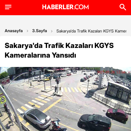
Anasayfa
3.Sayfa
Sakarya'da Trafik Kazaları KGYS Kamerala
Sakarya'da Trafik Kazaları KGYS
Kameralarına Yansıdı