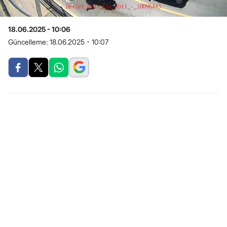
18.06.2025 - 10:06
Güncelleme:
18.06.2025 - 10:07