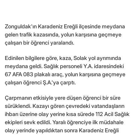
Zonguldak'ın Karadeniz Ereğli ilçesinde meydana
gelen trafik kazasında, yolun karşısına geçmeye
çalışan bir öğrenci yaralandı.
Edinilen bilgilere göre, kaza, Solak yol ayrımında
meydana geldi. Sağlık personeli Y.A. idaresindeki
67 AFA 083 plakalı araç, yolun karşısına geçmeye
çalışan öğrenci Ş.A.'ya çarptı.
Çarpmanın etkisiyle yere düşen öğrenci bir süre
sürüklendi. Kazayı gören çevredeki vatandaşların
ihbarı üzerine olay yerine kısa sürede 112 Acil Sağlık
ekipleri sevk edildi. Yaralı öğrenciye ilk müdahale
olay yerinde yapıldıktan sonra Karadeniz Ereğli