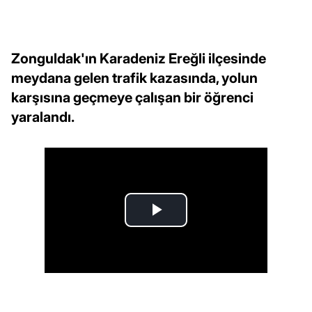
Zonguldak'ın Karadeniz Ereğli ilçesinde
meydana gelen trafik kazasında, yolun
karşısına geçmeye çalışan bir öğrenci
yaralandı.