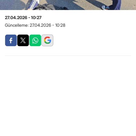
27.04.2026 - 10:27
Güncelleme:
27.04.2026 - 10:28