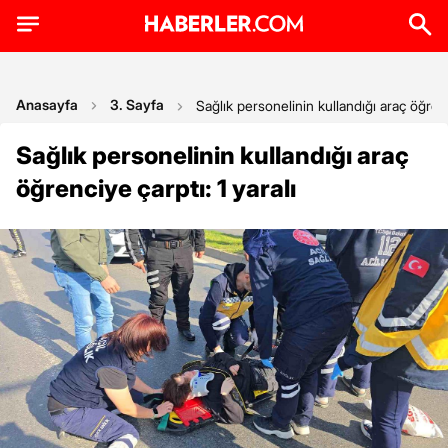
Anasayfa
3. Sayfa
Sağlık personelinin kullandığı araç öğrenci
Sağlık personelinin kullandığı araç
öğrenciye çarptı: 1 yaralı