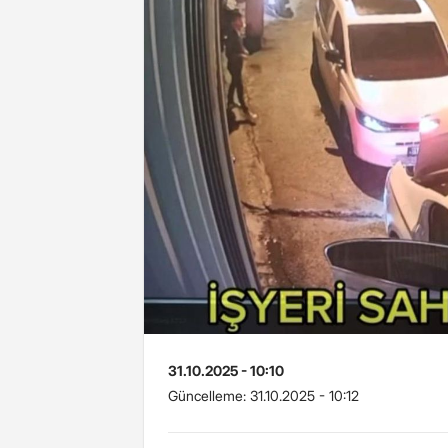
31.10.2025 - 10:10
Güncelleme:
31.10.2025 - 10:12