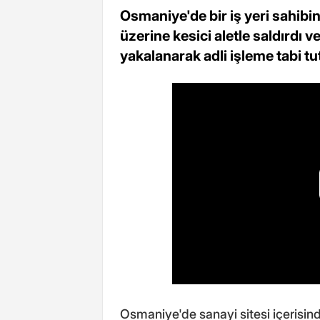
Osmaniye'de bir iş yeri sahibin
üzerine kesici aletle saldırdı ve
yakalanarak adli işleme tabi tu
Osmaniye'de sanayi sitesi içerisind