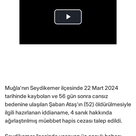
Muğla'nın Seydikemer ilçesinde 22 Mart 2024
tarihinde kaybolan ve 56 gün sonra cansız
bedenine ulaşılan Şaban Ataş'ın (52) öldürülmesiyle
ilgili hazırlanan iddianame, 4 sanık hakkında
ağırlaştırılmış müebbet hapis cezası talep edildi.