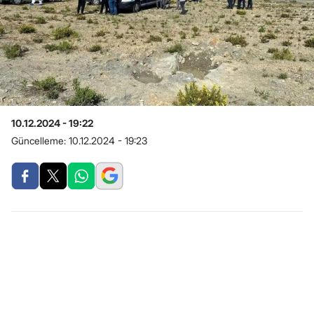
10.12.2024 - 19:22
Güncelleme:
10.12.2024 - 19:23