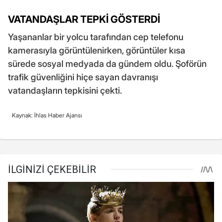
VATANDAŞLAR TEPKİ GÖSTERDİ
Yaşananlar bir yolcu tarafından cep telefonu
kamerasıyla görüntülenirken, görüntüler kısa
sürede sosyal medyada da gündem oldu. Şoförün
trafik güvenliğini hiçe sayan davranışı
vatandaşların tepkisini çekti.
Kaynak: İhlas Haber Ajansı