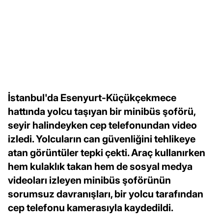
İstanbul'da Esenyurt-Küçükçekmece
hattında yolcu taşıyan bir minibüs şoförü,
seyir halindeyken cep telefonundan video
izledi. Yolcuların can güvenliğini tehlikeye
atan görüntüler tepki çekti. Araç kullanırken
hem kulaklık takan hem de sosyal medya
videoları izleyen minibüs şoförünün
sorumsuz davranışları, bir yolcu tarafından
cep telefonu kamerasıyla kaydedildi.