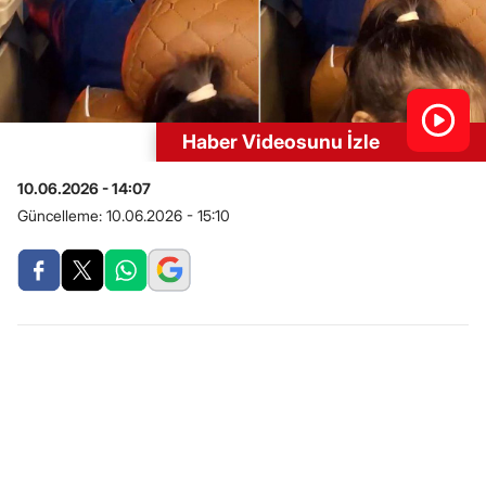
Haber Videosunu İzle
10.06.2026 - 14:07
Güncelleme:
10.06.2026 - 15:10