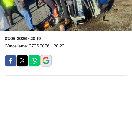
07.06.2026 - 20:19
Güncelleme:
07.06.2026 - 20:20