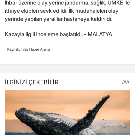
İhbar üzerine olay yerine jandarma, sağlık, UMKE ile
itfaiye ekipleri sevk edildi. İlk müdahaleleri olay
yerinde yapılan yaralılar hastaneye kaldırıldı.
Kazayla ilgili inceleme başlatıldı. - MALATYA
Kaynak: İhlas Haber Ajansı