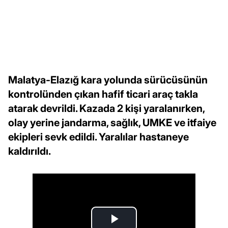
Malatya-Elazığ kara yolunda sürücüsünün
kontrolünden çıkan hafif ticari araç takla
atarak devrildi. Kazada 2 kişi yaralanırken,
olay yerine jandarma, sağlık, UMKE ve itfaiye
ekipleri sevk edildi. Yaralılar hastaneye
kaldırıldı.