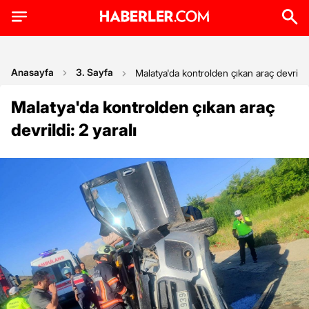
Anasayfa
3. Sayfa
Malatya'da kontrolden çıkan araç devrildi:
Malatya'da kontrolden çıkan araç
devrildi: 2 yaralı