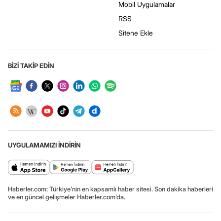
Mobil Uygulamalar
RSS
Sitene Ekle
BİZİ TAKİP EDİN
UYGULAMAMIZI İNDİRİN
Haberler.com: Türkiye’nin en kapsamlı haber sitesi. Son dakika haberleri
ve en güncel gelişmeler Haberler.com’da.