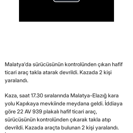
Malatya'da sürücüsünün kontrolünden çıkan hafif
ticari araç takla atarak devrildi. Kazada 2 kişi
yaralandı.
Kaza, saat 17.30 sıralarında Malatya-Elazığ kara
yolu Kapıkaya mevkiinde meydana geldi. İddiaya
göre 22 AV 939 plakalı hafif ticari araç,
sürücüsünün kontrolünden çıkarak takla atıp
devrildi. Kazada araçta bulunan 2 kişi yaralandı.