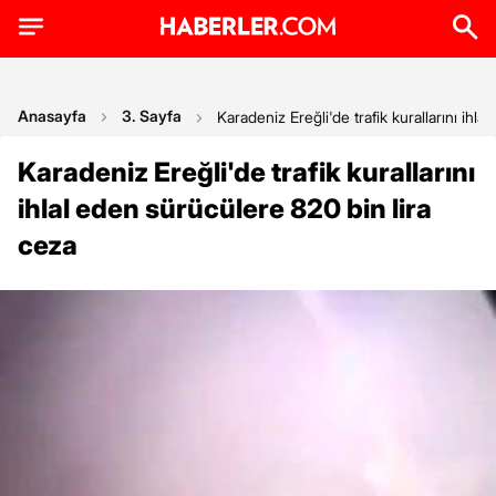
Anasayfa
3. Sayfa
Karadeniz Ereğli'de trafik kurallarını ihl
Karadeniz Ereğli'de trafik kurallarını
ihlal eden sürücülere 820 bin lira
ceza