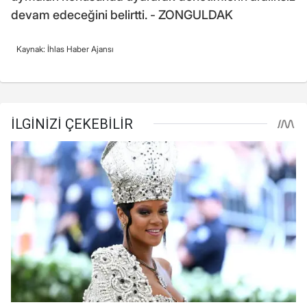
devam edeceğini belirtti. - ZONGULDAK
Kaynak: İhlas Haber Ajansı