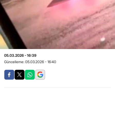
05.03.2026 - 16:39
Güncelleme:
05.03.2026 - 16:40