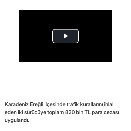
Karadeniz Ereğli ilçesinde trafik kurallarını ihlal
eden iki sürücüye toplam 820 bin TL para cezası
uygulandı.