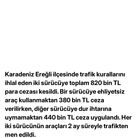
Karadeniz Ereğli ilçesinde trafik kurallarını
ihlal eden iki sürücüye toplam 820 bin TL
para cezası kesildi. Bir sürücüye ehliyetsiz
araç kullanmaktan 380 bin TL ceza
verilirken, diğer sürücüye dur ihtarına
uymamaktan 440 bin TL ceza uygulandı. Her
iki sürücünün araçları 2 ay süreyle trafikten
men edildi.