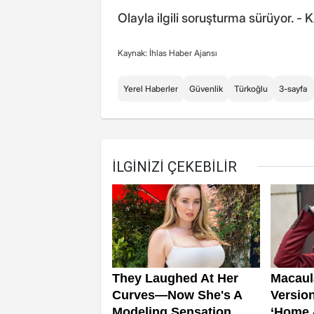
Olayla ilgili soruşturma sürüyo
Kaynak: İhlas Haber Ajansı
Yerel Haberler
Güvenlik
Türkoğlu
3-sayfa