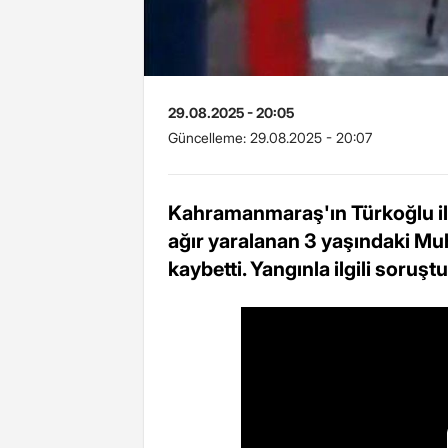
29.08.2025 - 20:05
Güncelleme:
29.08.2025 - 20:07
Kahramanmaraş'ın Türkoğlu il
ağır yaralanan 3 yaşındaki Mu
kaybetti. Yangınla ilgili soruş