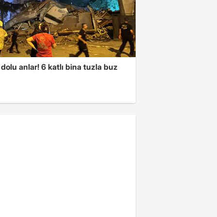
dolu anlar! 6 katlı bina tuzla buz