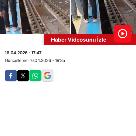
Haber Videosunu İzle
16.04.2026 - 17:47
Güncelleme:
16.04.2026 - 19:35