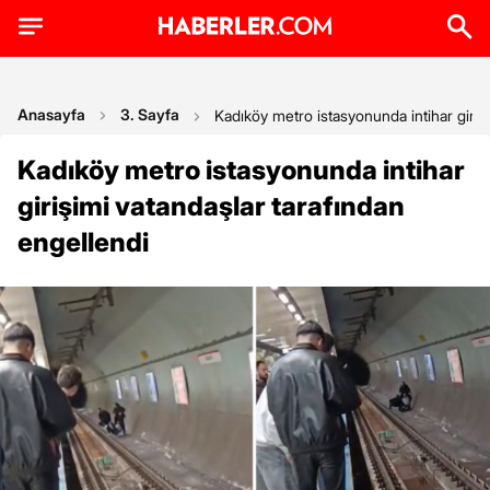
Anasayfa
3. Sayfa
Kadıköy metro istasyonunda intihar giriş
Kadıköy metro istasyonunda intihar
girişimi vatandaşlar tarafından
engellendi