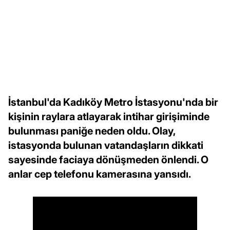
İstanbul'da Kadıköy Metro İstasyonu'nda bir
kişinin raylara atlayarak intihar girişiminde
bulunması paniğe neden oldu. Olay,
istasyonda bulunan vatandaşların dikkati
sayesinde faciaya dönüşmeden önlendi. O
anlar cep telefonu kamerasına yansıdı.