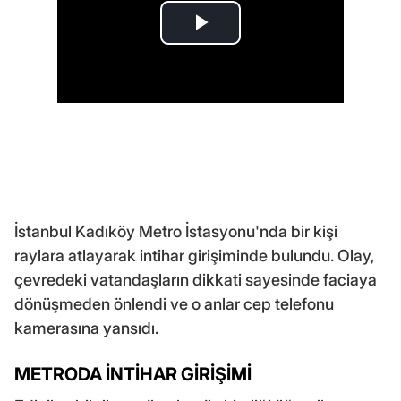
İstanbul Kadıköy Metro İstasyonu'nda bir kişi
raylara atlayarak intihar girişiminde bulundu. Olay,
çevredeki vatandaşların dikkati sayesinde faciaya
dönüşmeden önlendi ve o anlar cep telefonu
kamerasına yansıdı.
METRODA İNTİHAR GİRİŞİMİ