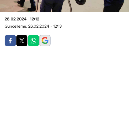
26.02.2024 - 12:12
Güncelleme:
26.02.2024 - 12:13