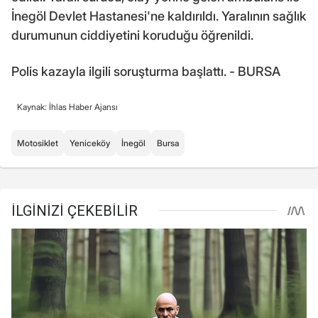
İnegöl Devlet Hastanesi'ne kaldırıldı. Yaralının sağlık
durumunun ciddiyetini koruduğu öğrenildi.
Polis kazayla ilgili soruşturma başlattı. - BURSA
Kaynak: İhlas Haber Ajansı
Motosiklet
Yeniceköy
İnegöl
Bursa