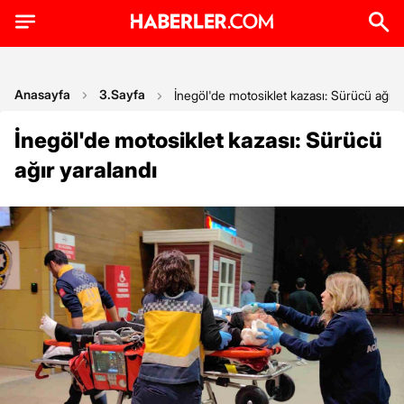
Anasayfa
3.Sayfa
İnegöl'de motosiklet kazası: Sürücü ağır 
İnegöl'de motosiklet kazası: Sürücü
ağır yaralandı