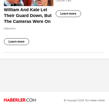
© Copyright 2026 Tüm Hakları Gizlidir.