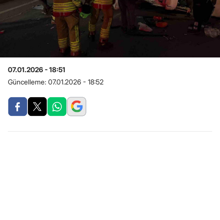
07.01.2026 - 18:51
Güncelleme:
07.01.2026 - 18:52