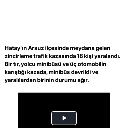
Hatay'ın Arsuz ilçesinde meydana gelen
zincirleme trafik kazasında 18 kişi yaralandı.
Bir tır, yolcu minibüsü ve üç otomobilin
karıştığı kazada, minibüs devrildi ve
yaralılardan birinin durumu ağır.