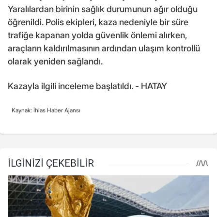
Yaralılardan birinin sağlık durumunun ağır olduğu
öğrenildi. Polis ekipleri, kaza nedeniyle bir süre
trafiğe kapanan yolda güvenlik önlemi alırken,
araçların kaldırılmasının ardından ulaşım kontrollü
olarak yeniden sağlandı.
Kazayla ilgili inceleme başlatıldı. - HATAY
Kaynak: İhlas Haber Ajansı