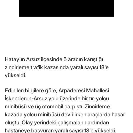
Hatay'ın Arsuz ilçesinde 5 aracın karıştığı
zincirleme trafik kazasında yaralı sayısı 18'e
yükseldi.
Edinilen bilgilere göre, Arpaderesi Mahallesi
İskenderun-Arsuz yolu üzerinde bir tır, yolcu
minibüsü ve üç otomobil çarpıştı. Zincirleme
kazada yolcu minibüsü devrilirken araçlarda hasar
oluştu. Olay yerindeki çalışmaların ardından
hastaneye başvuran yaralı sayısı 18'e yükseldi.