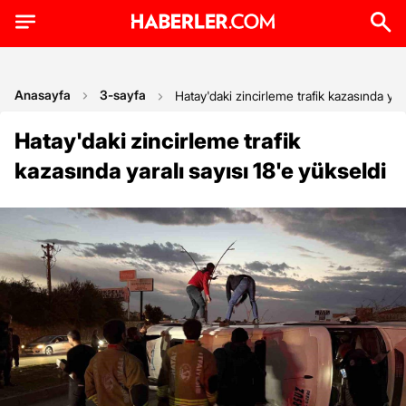
Anasayfa
3-sayfa
Hatay'daki zincirleme trafik kazasında yara
Hatay'daki zincirleme trafik
kazasında yaralı sayısı 18'e yükseldi