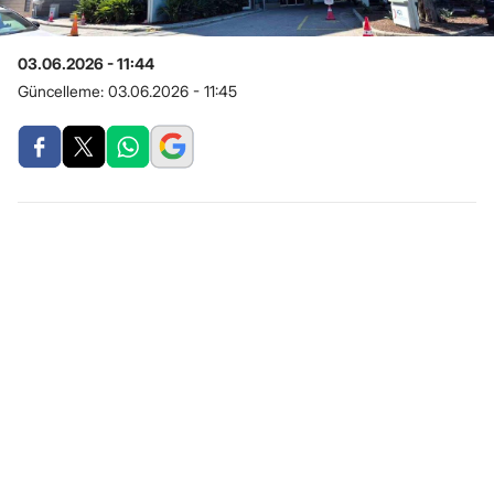
03.06.2026 - 11:44
Güncelleme:
03.06.2026 - 11:45