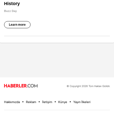
© Copyright 2026 Tüm Hakları Gizlidir.
Hakkımızda
Reklam
İletişim
Künye
Yayın İlkeleri