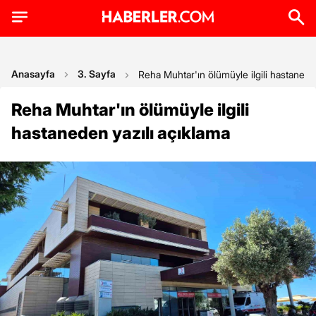
Anasayfa
3. Sayfa
Reha Muhtar'ın ölümüyle ilgili hastanede
Reha Muhtar'ın ölümüyle ilgili
hastaneden yazılı açıklama