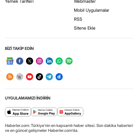
Yemek Tarifleri
Webmaster
Mobil Uygulamalar
RSS
Sitene Ekle
BİZİ TAKİP EDİN
UYGULAMAMIZI İNDİRİN
Haberler.com: Türkiye’nin en kapsamlı haber sitesi. Son dakika haberleri
ve en güncel gelişmeler Haberler.com’da.