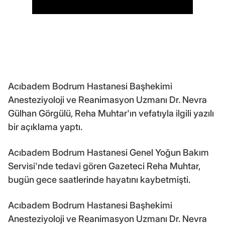
Acıbadem Bodrum Hastanesi Başhekimi
Anesteziyoloji ve Reanimasyon Uzmanı Dr. Nevra
Gülhan Görgülü, Reha Muhtar'ın vefatıyla ilgili yazılı
bir açıklama yaptı.
Acıbadem Bodrum Hastanesi Genel Yoğun Bakım
Servisi'nde tedavi gören Gazeteci Reha Muhtar,
bugün gece saatlerinde hayatını kaybetmişti.
Acıbadem Bodrum Hastanesi Başhekimi
Anesteziyoloji ve Reanimasyon Uzmanı Dr. Nevra