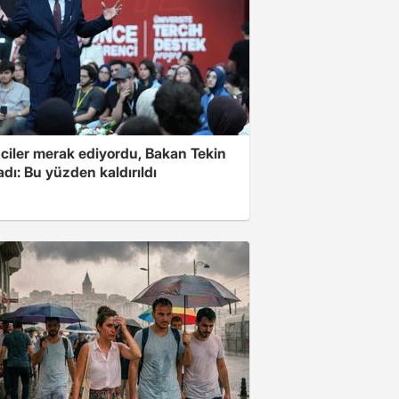
ciler merak ediyordu, Bakan Tekin
adı: Bu yüzden kaldırıldı