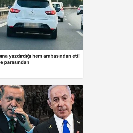
ına yazdırdığı hem arabasından etti
e parasından