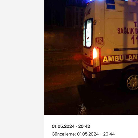
01.05.2024 - 20:42
Güncelleme:
01.05.2024 - 20:44