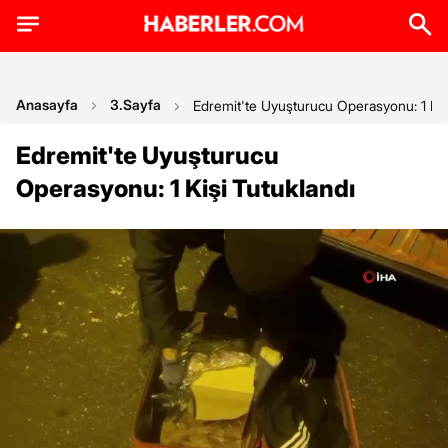
Anasayfa
3.Sayfa
Edremit'te Uyuşturucu Operasyonu: 1 Kiş
Edremit'te Uyuşturucu
Operasyonu: 1 Kişi Tutuklandı