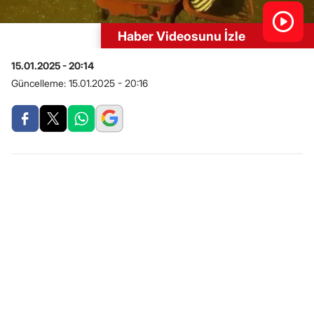
Haber Videosunu İzle
15.01.2025 - 20:14
Güncelleme:
15.01.2025 - 20:16