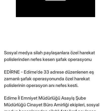
Sosyal medya silah paylaşanlara özel harekat
polislerinden nefes kesen şafak operasyonu
EDİRNE - Edirne'de 33 adrese düzenlenen eş
zamanlı şafak operasyonunda özel harekat
polislerinin operasyon anı nefes kesti.
Edirne İl Emniyet Müdürlüğü Asayiş Şube
Müdürlüğü Cinayet Büro Amirliği ekipleri, sosyal