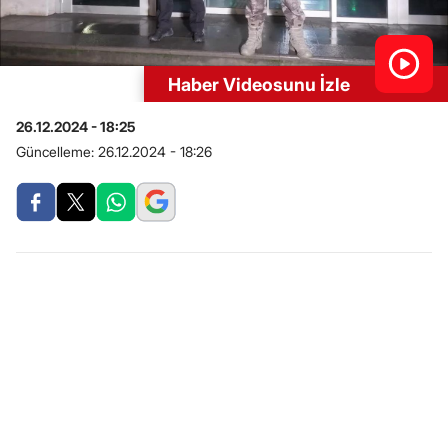
Haber Videosunu İzle
26.12.2024 - 18:25
Güncelleme:
26.12.2024 - 18:26