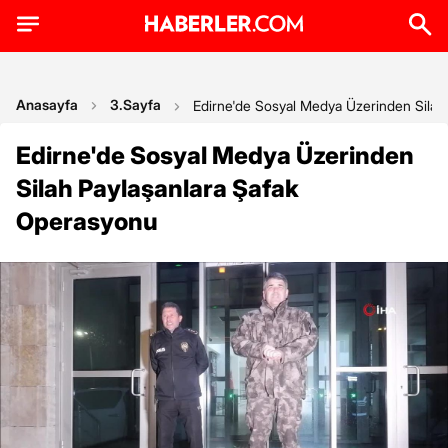
Anasayfa
3.Sayfa
Edirne'de Sosyal Medya Üzerinden Silah
Edirne'de Sosyal Medya Üzerinden
Silah Paylaşanlara Şafak
Operasyonu