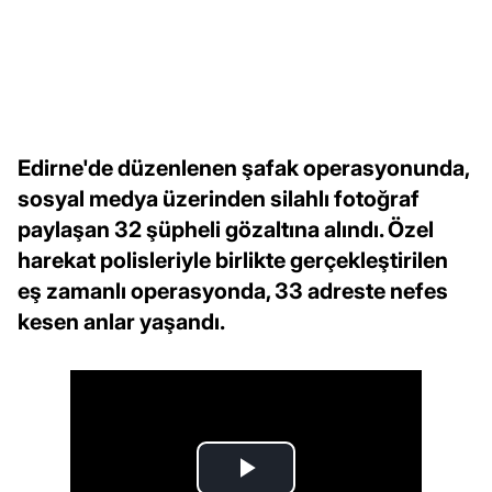
Edirne'de düzenlenen şafak operasyonunda,
sosyal medya üzerinden silahlı fotoğraf
paylaşan 32 şüpheli gözaltına alındı. Özel
harekat polisleriyle birlikte gerçekleştirilen
eş zamanlı operasyonda, 33 adreste nefes
kesen anlar yaşandı.