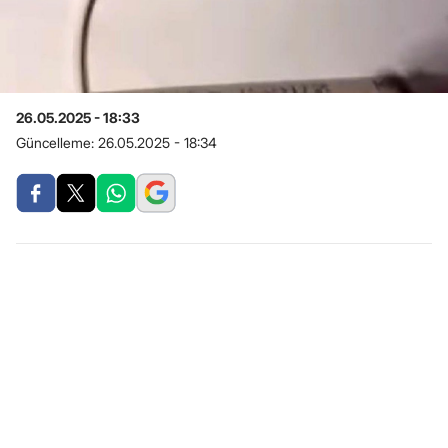
26.05.2025 - 18:33
Güncelleme:
26.05.2025 - 18:34