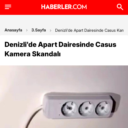
Anasayfa
3.Sayfa
Denizli'de Apart Dairesinde Casus Kamer
Denizli'de Apart Dairesinde Casus
Kamera Skandalı