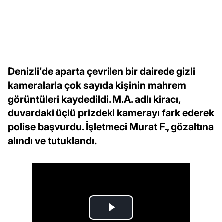
Denizli'de aparta çevrilen bir dairede gizli
kameralarla çok sayıda kişinin mahrem
görüntüleri kaydedildi. M.A. adlı kiracı,
duvardaki üçlü prizdeki kamerayı fark ederek
polise başvurdu. İşletmeci Murat F., gözaltına
alındı ve tutuklandı.