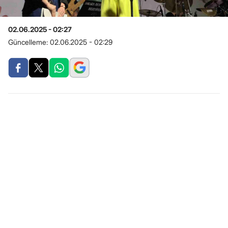
02.06.2025 - 02:27
Güncelleme:
02.06.2025 - 02:29