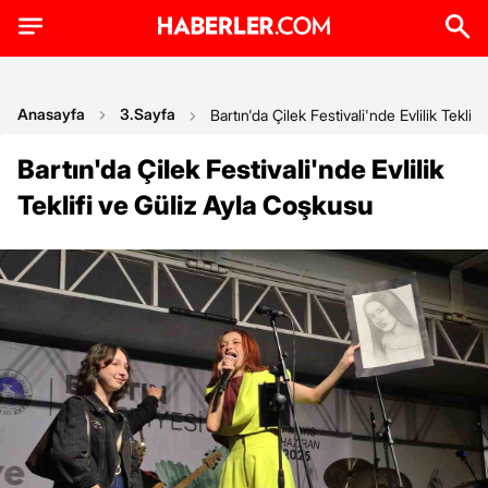
Anasayfa
3.Sayfa
Bartın'da Çilek Festivali'nde Evlilik Tekli
Bartın'da Çilek Festivali'nde Evlilik
Teklifi ve Güliz Ayla Coşkusu