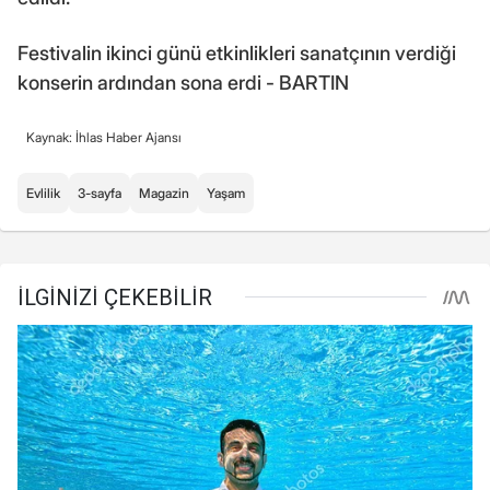
Festivalin ikinci günü etkinlikleri sanatçının verdiği
konserin ardından sona erdi - BARTIN
Kaynak: İhlas Haber Ajansı
Evlilik
3-sayfa
Magazin
Yaşam