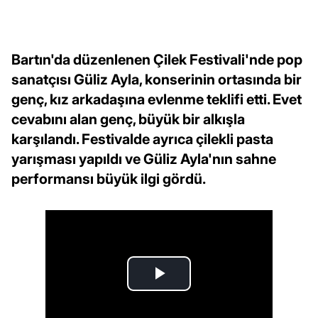
Bartın'da düzenlenen Çilek Festivali'nde pop
sanatçısı Güliz Ayla, konserinin ortasında bir
genç, kız arkadaşına evlenme teklifi etti. Evet
cevabını alan genç, büyük bir alkışla
karşılandı. Festivalde ayrıca çilekli pasta
yarışması yapıldı ve Güliz Ayla'nın sahne
performansı büyük ilgi gördü.