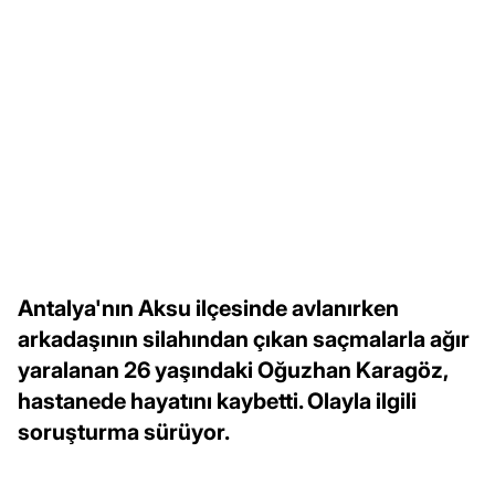
Antalya'nın Aksu ilçesinde avlanırken
arkadaşının silahından çıkan saçmalarla ağır
yaralanan 26 yaşındaki Oğuzhan Karagöz,
hastanede hayatını kaybetti. Olayla ilgili
soruşturma sürüyor.