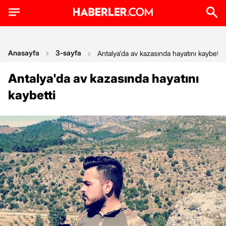
Anasayfa
3-sayfa
Antalya'da av kazasında hayatını kaybetti
Antalya'da av kazasında hayatını
kaybetti