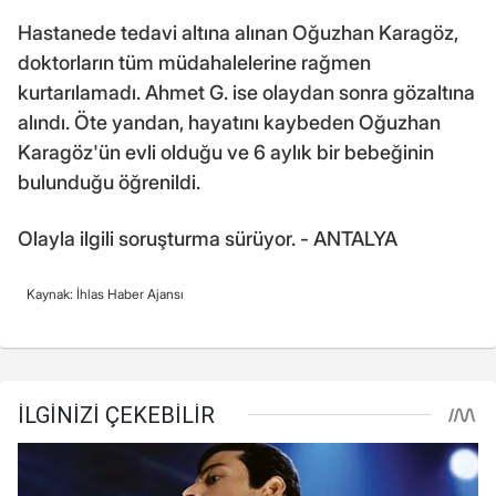
Hastanede tedavi altına alınan Oğuzhan Karagöz,
doktorların tüm müdahalelerine rağmen
kurtarılamadı. Ahmet G. ise olaydan sonra gözaltına
alındı. Öte yandan, hayatını kaybeden Oğuzhan
Karagöz'ün evli olduğu ve 6 aylık bir bebeğinin
bulunduğu öğrenildi.
Olayla ilgili soruşturma sürüyor. - ANTALYA
Kaynak: İhlas Haber Ajansı