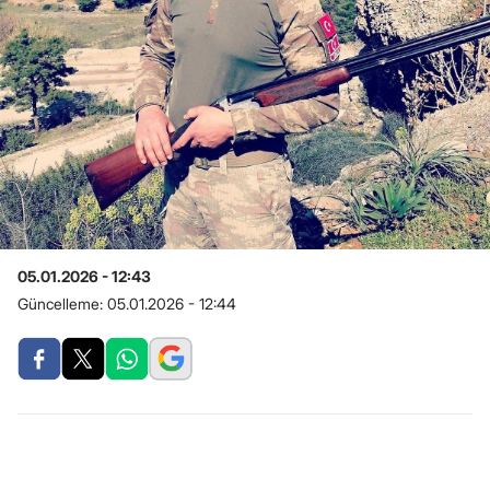
05.01.2026 - 12:43
Güncelleme:
05.01.2026 - 12:44