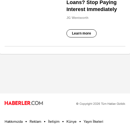
© Copyright 2026 Tüm Hakları Gizlidir.
Hakkımızda
Reklam
İletişim
Künye
Yayın İlkeleri