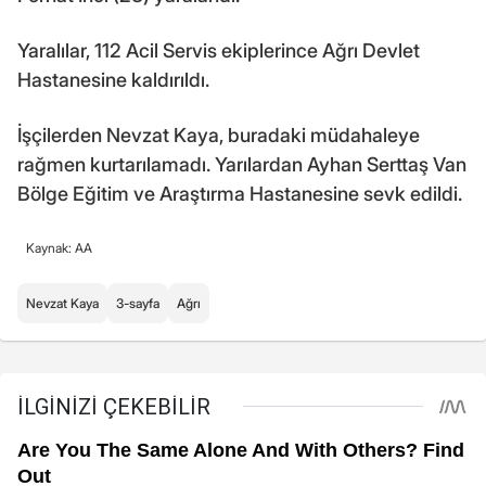
Yaralılar, 112 Acil Servis ekiplerince Ağrı Devlet
Hastanesine kaldırıldı.
İşçilerden Nevzat Kaya, buradaki müdahaleye
rağmen kurtarılamadı. Yarılardan Ayhan Serttaş Van
Bölge Eğitim ve Araştırma Hastanesine sevk edildi.
Kaynak: AA
Nevzat Kaya
3-sayfa
Ağrı