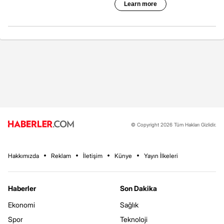
© Copyright 2026 Tüm Hakları Gizlidir.
Hakkımızda
Reklam
İletişim
Künye
Yayın İlkeleri
Haberler
Son Dakika
Ekonomi
Sağlık
Spor
Teknoloji