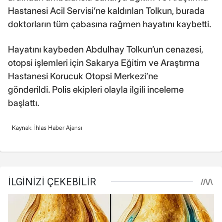
Hastanesi Acil Servisi’ne kaldırılan Tolkun, burada
doktorların tüm çabasına rağmen hayatını kaybetti.
Hayatını kaybeden Abdulhay Tolkun’un cenazesi,
otopsi işlemleri için Sakarya Eğitim ve Araştırma
Hastanesi Korucuk Otopsi Merkezi’ne
gönderildi. Polis ekipleri olayla ilgili inceleme
başlattı.
Kaynak: İhlas Haber Ajansı