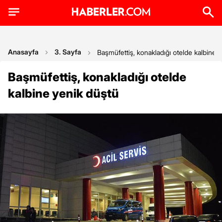
Anasayfa
3. Sayfa
Başmüfettiş, konakladığı otelde kalbine 
Başmüfettiş, konakladığı otelde
kalbine yenik düştü