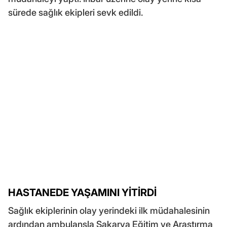
sürede sağlık ekipleri sevk edildi.
HASTANEDE YAŞAMINI YİTİRDİ
Sağlık ekiplerinin olay yerindeki ilk müdahalesinin
ardından ambulansla Sakarya Eğitim ve Araştırma