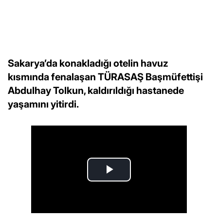
Sakarya’da konakladığı otelin havuz
kısmında fenalaşan TÜRASAŞ Başmüfettişi
Abdulhay Tolkun, kaldırıldığı hastanede
yaşamını yitirdi.