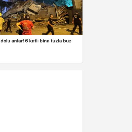
dolu anlar! 6 katlı bina tuzla buz