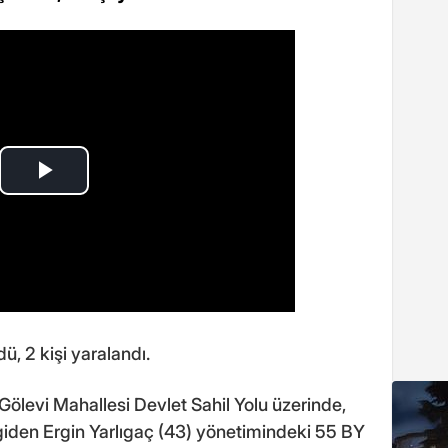
dü, 2 kişi yaralandı.
 Gölevi Mahallesi Devlet Sahil Yolu üzerinde,
iden Ergin Yarlıgaç (43) yönetimindeki 55 BY