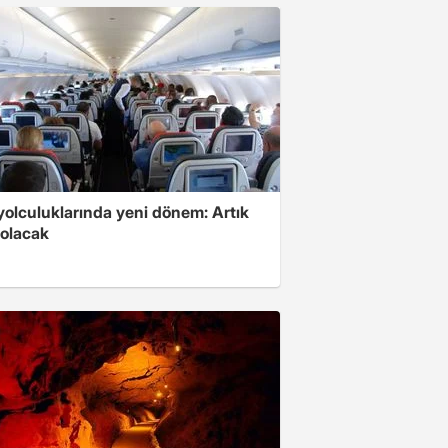
yolculuklarında yeni dönem: Artık
 olacak