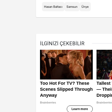
Hasan Baltacı
Samsun
Ünye