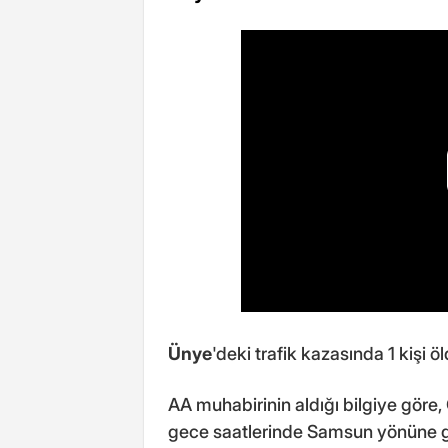
Ünye
'deki trafik kazasında 1 kişi öl
AA muhabirinin aldığı bilgiye göre,
gece saatlerinde Samsun yönüne g