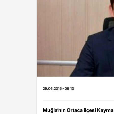
29.06.2015 - 09:13
Muğla’nın Ortaca ilçesi Kayma