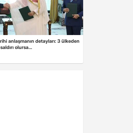
arihi anlaşmanın detayları: 3 ülkeden
saldırı olursa...