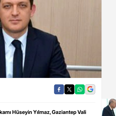
kamı Hüseyin Yılmaz, Gaziantep Vali