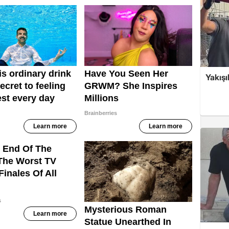
Yakışı