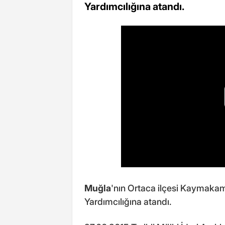
Yardımcılığına atandı.
Muğla
'nın Ortaca ilçesi Kaymaka
Yardımcılığına atandı.