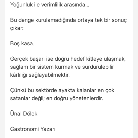
Yoğunluk ile verimlilik arasında…
Bu denge kurulamadığında ortaya tek bir sonuç
çıkar:
Boş kasa.
Gerçek başarı ise doğru hedef kitleye ulaşmak,
sağlam bir sistem kurmak ve sürdürülebilir
kârlılığı sağlayabilmektir.
Çünkü bu sektörde ayakta kalanlar en çok
satanlar değil; en doğru yönetenlerdir.
Ünal Dölek
Gastronomi Yazarı