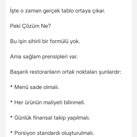
İşte o zaman gerçek tablo ortaya çıkar.
Peki Çözüm Ne?
Bu işin sihirli bir formülü yok.
Ama sağlam prensipleri var.
Başarılı restoranların ortak noktaları şunlardır:
* Menü sade olmalı.
* Her ürünün maliyeti bilinmeli.
* Günlük finansal takip yapılmalı.
* Porsiyon standardı oluşturulmalı.