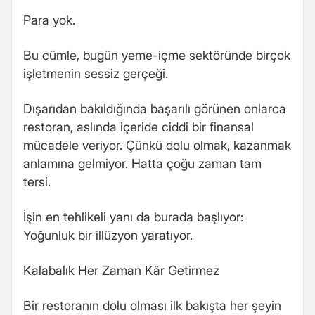
Para yok.
Bu cümle, bugün yeme-içme sektöründe birçok
işletmenin sessiz gerçeği.
Dışarıdan bakıldığında başarılı görünen onlarca
restoran, aslında içeride ciddi bir finansal
mücadele veriyor. Çünkü dolu olmak, kazanmak
anlamına gelmiyor. Hatta çoğu zaman tam
tersi.
İşin en tehlikeli yanı da burada başlıyor:
Yoğunluk bir illüzyon yaratıyor.
Kalabalık Her Zaman Kâr Getirmez
Bir restoranın dolu olması ilk bakışta her şeyin