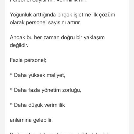
Yoğunluk arttığında birçok işletme ilk çözüm
olarak personel sayısını artırır.
Ancak bu her zaman doğru bir yaklaşım
değildir.
Fazla personel;
* Daha yüksek maliyet,
* Daha fazla yönetim zorluğu,
* Daha düşük verimlilik
anlamına gelebilir.