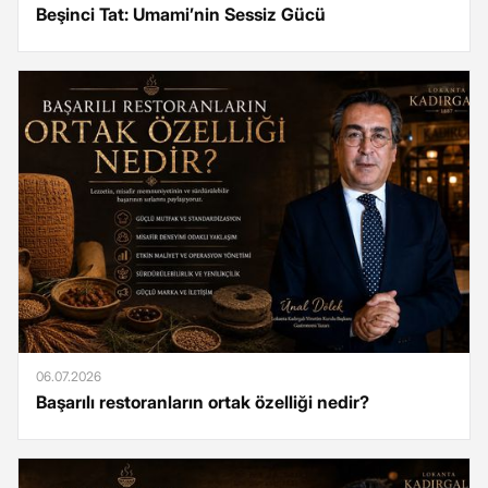
Beşinci Tat: Umami’nin Sessiz Gücü
06.07.2026
Başarılı restoranların ortak özelliği nedir?