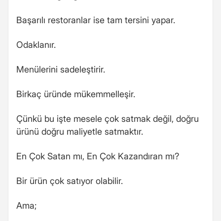
Başarılı restoranlar ise tam tersini yapar.
Odaklanır.
Menülerini sadeleştirir.
Birkaç üründe mükemmelleşir.
Çünkü bu işte mesele çok satmak değil, doğru
ürünü doğru maliyetle satmaktır.
En Çok Satan mı, En Çok Kazandıran mı?
Bir ürün çok satıyor olabilir.
Ama;