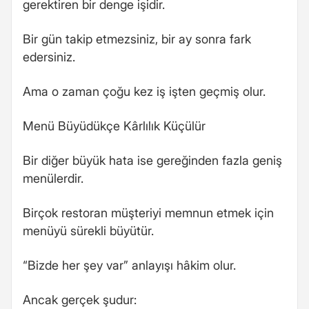
gerektiren bir denge işidir.
Bir gün takip etmezsiniz, bir ay sonra fark
edersiniz.
Ama o zaman çoğu kez iş işten geçmiş olur.
Menü Büyüdükçe Kârlılık Küçülür
Bir diğer büyük hata ise gereğinden fazla geniş
menülerdir.
Birçok restoran müşteriyi memnun etmek için
menüyü sürekli büyütür.
“Bizde her şey var” anlayışı hâkim olur.
Ancak gerçek şudur: