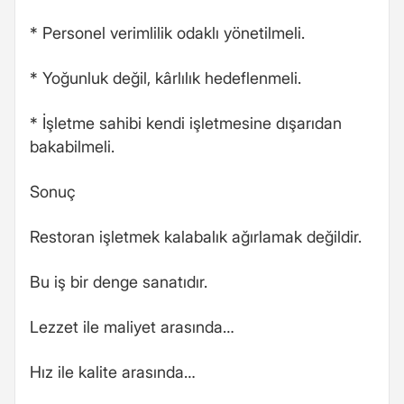
* Personel verimlilik odaklı yönetilmeli.
* Yoğunluk değil, kârlılık hedeflenmeli.
* İşletme sahibi kendi işletmesine dışarıdan
bakabilmeli.
Sonuç
Restoran işletmek kalabalık ağırlamak değildir.
Bu iş bir denge sanatıdır.
Lezzet ile maliyet arasında…
Hız ile kalite arasında…