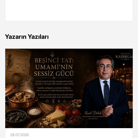
Yazarın Yazıları
28.07.2026