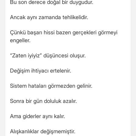
Bu son derece doğal bir duygudur.
Ancak aynı zamanda tehlikelidir.
Çünkü başarı hissi bazen gerçekleri görmeyi
engeller.
“Zaten iyiyiz” düşüncesi oluşur.
Değişim ihtiyacı ertelenir.
Sistem hataları görmezden gelinir.
Sonra bir gün doluluk azalır.
Ama giderler aynı kalır.
Alışkanlıklar değişmemiştir.