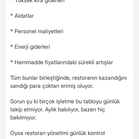
* Yüksek kira giderleri
* Aidatlar
* Personel maliyetleri
* Enerji giderleri
* Hammadde fiyatlarındaki sürekli artışlar
Tüm bunlar birleştiğinde, restoranın kazandığını
sandığı para çoktan erimiş oluyor.
Sorun şu ki birçok işletme bu tabloyu günlük
takip etmiyor. Aylık bakılıyor, bazen hiç
bakılmıyor.
Oysa restoran yönetimi günlük kontrol