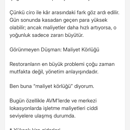
Çünkü ciro ile kâr arasındaki fark göz ardı edilir.
Gün sonunda kasadan geçen para yüksek
olabilir; ancak maliyetler daha hızlı artıyorsa, o
yoğunluk sadece zararı büyütür.
Görünmeyen Düşman: Maliyet Körlüğü
Restoranların en büyük problemi çoğu zaman
mutfakta değil, yönetim anlayışındadır.
Ben buna “maliyet körlüğü” diyorum.
Bugün özellikle AVM’lerde ve merkezi
lokasyonlarda işletme maliyetleri ciddi
seviyelere ulaşmış durumda.