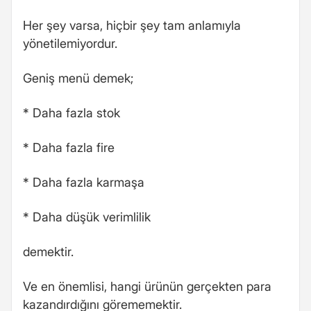
Her şey varsa, hiçbir şey tam anlamıyla
yönetilemiyordur.
Geniş menü demek;
* Daha fazla stok
* Daha fazla fire
* Daha fazla karmaşa
* Daha düşük verimlilik
demektir.
Ve en önemlisi, hangi ürünün gerçekten para
kazandırdığını görememektir.