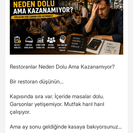
Restoranlar Neden Dolu Ama Kazanamıyor?
Bir restoran düşünün…
Kapısında sıra var. İçeride masalar dolu.
Garsonlar yetişemiyor. Mutfak harıl harıl
çalışıyor.
Ama ay sonu geldiğinde kasaya bakıyorsunuz…