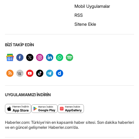
Mobil Uygulamalar
RSS
Sitene Ekle
BİZİ TAKİP EDİN
UYGULAMAMIZI İNDİRİN
Haberler.com: Türkiye’nin en kapsamlı haber sitesi. Son dakika haberleri
ve en güncel gelişmeler Haberler.com’da.