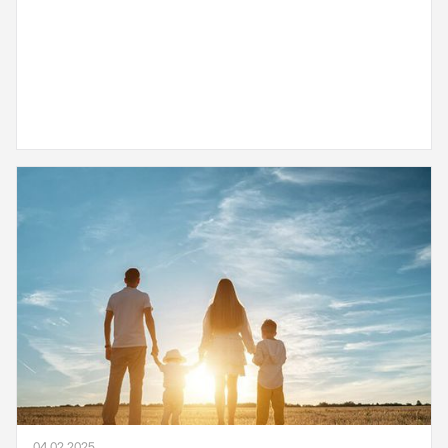
04.02.2025