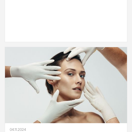
04.11.2024