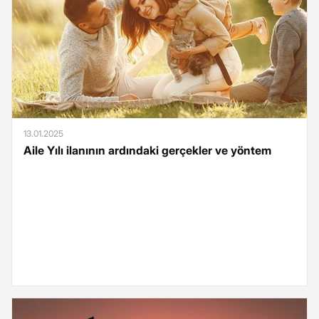
13.01.2025
Aile Yılı ilanının ardındaki gerçekler ve yöntem