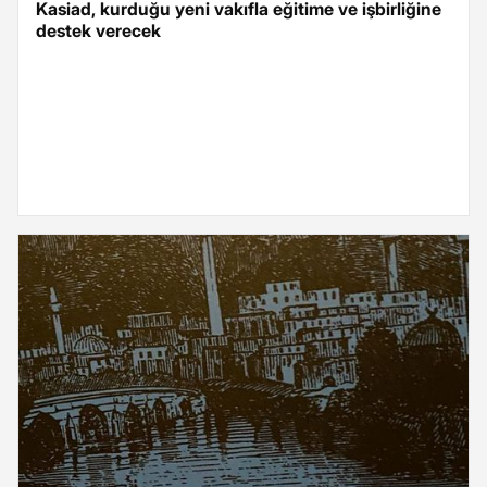
Kasiad, kurduğu yeni vakıfla eğitime ve işbirliğine
destek verecek