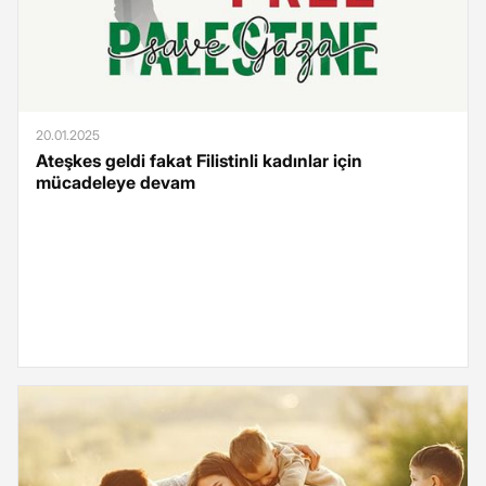
20.01.2025
Ateşkes geldi fakat Filistinli kadınlar için
mücadeleye devam