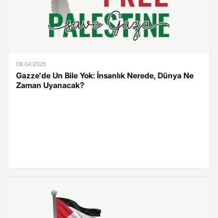
08.04.2025
Gazze'de Un Bile Yok: İnsanlık Nerede, Dünya Ne
Zaman Uyanacak?