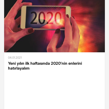
04.01.2021
Yeni yılın ilk haftasında 2020’nin enlerini
hatırlayalım