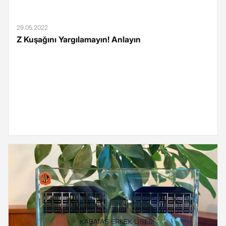
29.05.2022
Z Kuşağını Yargılamayın! Anlayın