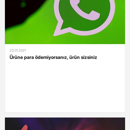
23.01.2021
Ürüne para ödemiyorsanız, ürün sizsiniz