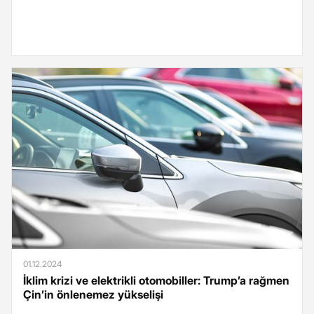
01.12.2024
İklim krizi ve elektrikli otomobiller: Trump’a rağmen
Çin’in önlenemez yükselişi