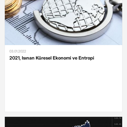
03.01.2022
2021, Isınan Küresel Ekonomi ve Entropi