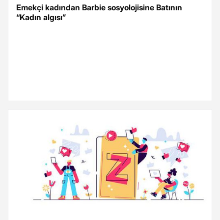
Emekçi kadından Barbie sosyolojisine Batının
“Kadın algısı”