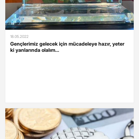
18.05.2022
Gençlerimiz gelecek için mücadeleye hazır, yeter
ki yanlarında olalım…