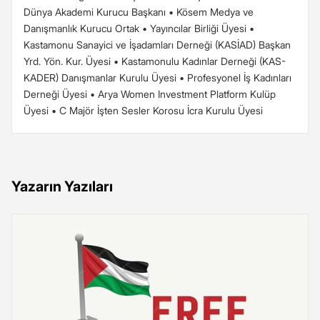
Dünya Akademi Kurucu Başkanı • Kösem Medya ve
Danışmanlık Kurucu Ortak • Yayıncılar Birliği Üyesi •
Kastamonu Sanayici ve İşadamları Derneği (KASİAD) Başkan
Yrd. Yön. Kur. Üyesi • Kastamonulu Kadınlar Derneği (KAS-
KADER) Danışmanlar Kurulu Üyesi • Profesyonel İş Kadınları
Derneği Üyesi • Arya Women Investment Platform Kulüp
Üyesi • C Majör İşten Sesler Korosu İcra Kurulu Üyesi
Yazarın Yazıları