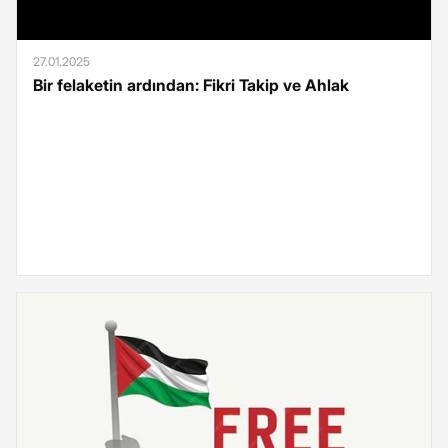
27.01.2025
Bir felaketin ardından: Fikri Takip ve Ahlak