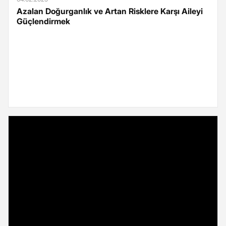
Azalan Doğurganlık ve Artan Risklere Karşı Aileyi
Güçlendirmek