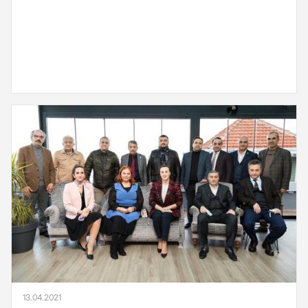
13.04.2021