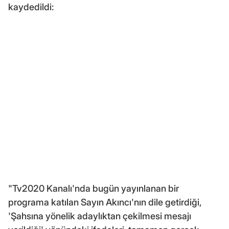
kaydedildi:
"Tv2020 Kanalı'nda bugün yayınlanan bir
programa katılan Sayın Akıncı'nın dile getirdiği,
'Şahsına yönelik adaylıktan çekilmesi mesajı