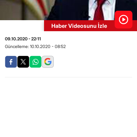
Haber Videosunu İzle
09.10.2020 - 22:11
Güncelleme:
10.10.2020 - 08:52