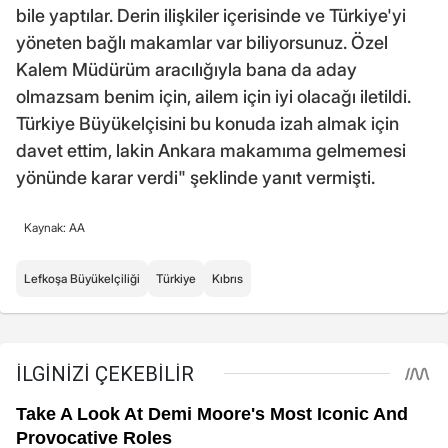
bile yaptılar. Derin ilişkiler içerisinde ve Türkiye'yi
yöneten bağlı makamlar var biliyorsunuz. Özel
Kalem Müdürüm aracılığıyla bana da aday
olmazsam benim için, ailem için iyi olacağı iletildi.
Türkiye Büyükelçisini bu konuda izah almak için
davet ettim, lakin Ankara makamıma gelmemesi
yönünde karar verdi" şeklinde yanıt vermişti.
Kaynak: AA
Lefkoşa Büyükelçiliği
Türkiye
Kıbrıs