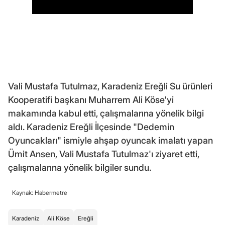
Vali Mustafa Tutulmaz, Karadeniz Ereğli Su ürünleri
Kooperatifi başkanı Muharrem Ali Köse'yi
makamında kabul etti, çalışmalarına yönelik bilgi
aldı. Karadeniz Ereğli İlçesinde "Dedemin
Oyuncakları" ismiyle ahşap oyuncak imalatı yapan
Ümit Ansen, Vali Mustafa Tutulmaz'ı ziyaret etti,
çalışmalarına yönelik bilgiler sundu.
Kaynak: Habermetre
Karadeniz
Ali Köse
Ereğli