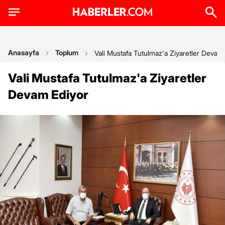
Anasayfa
Toplum
Vali Mustafa Tutulmaz'a Ziyaretler Devam
Vali Mustafa Tutulmaz'a Ziyaretler
Devam Ediyor