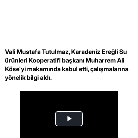
Vali Mustafa Tutulmaz, Karadeniz Ereğli Su
ürünleri Kooperatifi başkanı Muharrem Ali
Köse'yi makamında kabul etti, çalışmalarına
yönelik bilgi aldı.