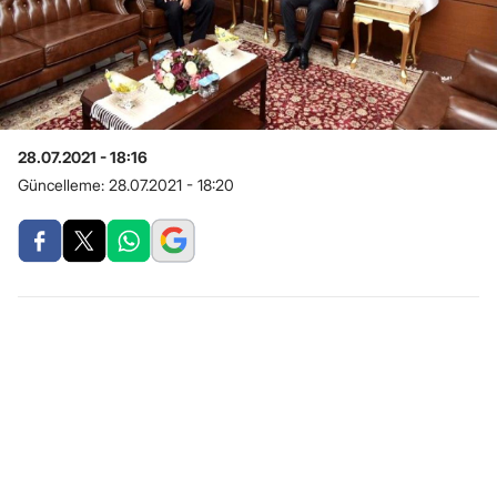
28.07.2021 - 18:16
Güncelleme:
28.07.2021 - 18:20