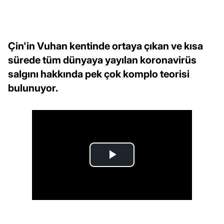
Çin'in Vuhan kentinde ortaya çıkan ve kısa
sürede tüm dünyaya yayılan koronavirüs
salgını hakkında pek çok komplo teorisi
bulunuyor.