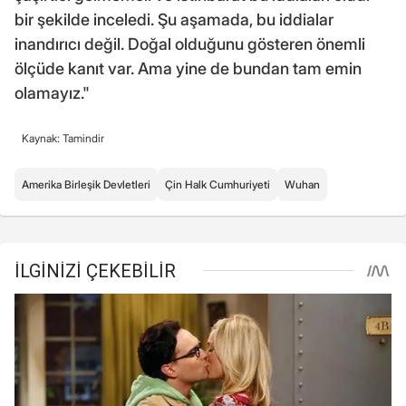
bir şekilde inceledi. Şu aşamada, bu iddialar
inandırıcı değil. Doğal olduğunu gösteren önemli
ölçüde kanıt var. Ama yine de bundan tam emin
olamayız."
Kaynak: Tamindir
Amerika Birleşik Devletleri
Çin Halk Cumhuriyeti
Wuhan