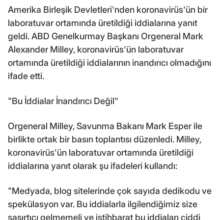
Amerika Birleşik Devletleri'nden koronavirüs'ün bir
laboratuvar ortamında üretildiği iddialarına yanıt
geldi. ABD Genelkurmay Başkanı Orgeneral Mark
Alexander Milley, koronavirüs'ün laboratuvar
ortamında üretildiği iddialarının inandırıcı olmadığını
ifade etti.
"Bu İddialar İnandırıcı Değil"
Orgeneral Milley, Savunma Bakanı Mark Esper ile
birlikte ortak bir basın toplantısı düzenledi. Milley,
koronavirüs'ün laboratuvar ortamında üretildiği
iddialarına yanıt olarak şu ifadeleri kullandı:
"Medyada, blog sitelerinde çok sayıda dedikodu ve
spekülasyon var. Bu iddialarla ilgilendiğimiz size
şaşırtıcı gelmemeli ve istihbarat bu iddiaları ciddi