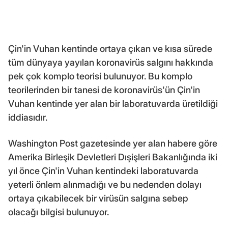
Çin'in Vuhan kentinde ortaya çıkan ve kısa sürede
tüm dünyaya yayılan koronavirüs salgını hakkında
pek çok komplo teorisi bulunuyor. Bu komplo
teorilerinden bir tanesi de koronavirüs'ün Çin'in
Vuhan kentinde yer alan bir laboratuvarda üretildiği
iddiasıdır.
Washington Post gazetesinde yer alan habere göre
Amerika Birleşik Devletleri Dışişleri Bakanlığında iki
yıl önce Çin'in Vuhan kentindeki laboratuvarda
yeterli önlem alınmadığı ve bu nedenden dolayı
ortaya çıkabilecek bir virüsün salgına sebep
olacağı bilgisi bulunuyor.