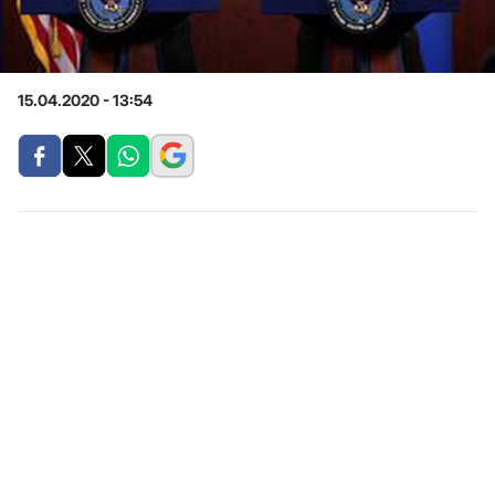
15.04.2020 - 13:54